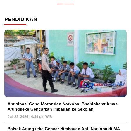
PENDIDIKAN
Antisipasi Geng Motor dan Narkoba, Bhabinkamtibmas
Arungkeke Gencarkan Imbauan ke Sekolah
Juli 22, 2026 | 4:39 pm WIB
Polsek Arungkeke Gencar Himbauan Anti Narkoba di MA