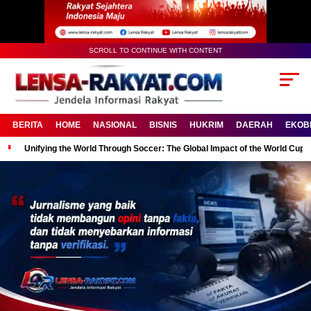
SCROLL TO CONTINUE WITH CONTENT
BERITA
HOME
NASIONAL
BISNIS
HUKRIM
DAERAH
EKOB
Unifying the World Through Soccer: The Global Impact of the World Cup