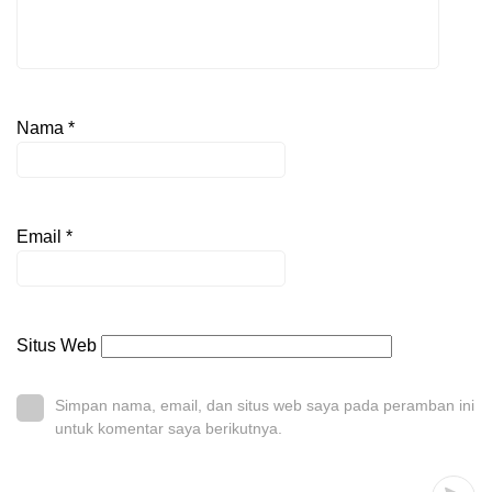
Nama
*
Email
*
Situs Web
Simpan nama, email, dan situs web saya pada peramban ini
untuk komentar saya berikutnya.