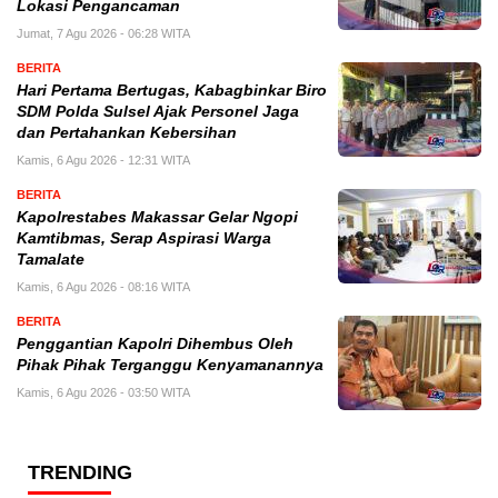
Lokasi Pengancaman
Jumat, 7 Agu 2026 - 06:28 WITA
BERITA
Hari Pertama Bertugas, Kabagbinkar Biro
SDM Polda Sulsel Ajak Personel Jaga
dan Pertahankan Kebersihan
Kamis, 6 Agu 2026 - 12:31 WITA
BERITA
Kapolrestabes Makassar Gelar Ngopi
Kamtibmas, Serap Aspirasi Warga
Tamalate
Kamis, 6 Agu 2026 - 08:16 WITA
BERITA
Penggantian Kapolri Dihembus Oleh
Pihak Pihak Terganggu Kenyamanannya
Kamis, 6 Agu 2026 - 03:50 WITA
TRENDING