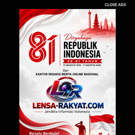
CLOSE ADS