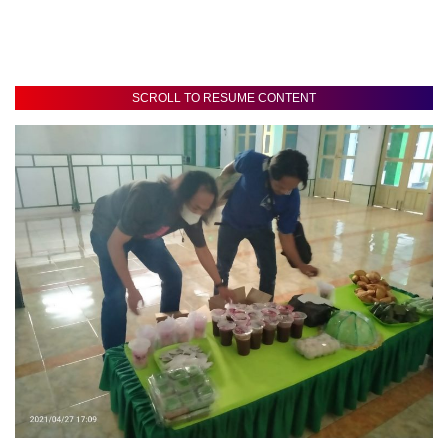
SCROLL TO RESUME CONTENT