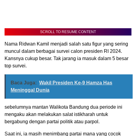
SCROLL TO RESUME CONTENT
Nama Ridwan Kamil menjadi salah satu figur yang sering
muncul dalam berbagai survei calon presiden RI 2024.
Kansnya cukup besar. Tak jarang ia masuk dalam 5 besar
top survei.
Baca Juga:
Wakil Presiden Ke-9 Hamza Has
Meninggal Dunia
sebelumnya mantan Walikota Bandung dua periode ini
mengaku akan melakukan salat istikharah untuk
bergabung dengan partai politik atau parpol.
Saat ini, ia masih menimbang partai mana yang cocok