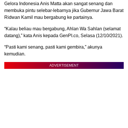
Gelora Indonesia Anis Matta akan sangat senang dan
membuka pintu selebar-lebarnya jika Gubernur Jawa Barat
Ridwan Kamil mau bergabung ke partainya.
“Kalau beliau mau bergabung, Ahlan Wa Sahlan (selamat
datang),” kata Anis kepada GenPI.co, Selasa (12/10/2021).
“Pasti kami senang, pasti kami gembira,” akunya
kemudian.
ADVERTISEMENT