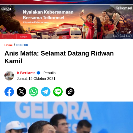
/
Home
POLITIK
Anis Matta: Selamat Datang Ridwan
Kamil
Ir Berlianta
- Penulis
Jumat, 15 Oktober 2021