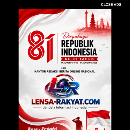
CLOSE ADS