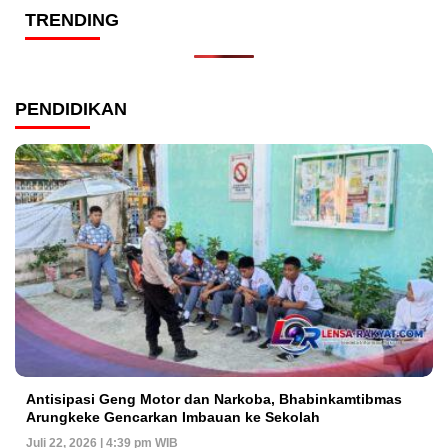
TRENDING
PENDIDIKAN
Antisipasi Geng Motor dan Narkoba, Bhabinkamtibmas
Arungkeke Gencarkan Imbauan ke Sekolah
Juli 22, 2026 | 4:39 pm WIB