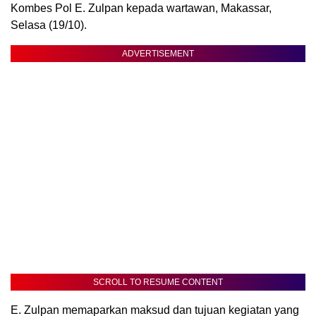
Kombes Pol E. Zulpan kepada wartawan, Makassar,
Selasa (19/10).
ADVERTISEMENT
SCROLL TO RESUME CONTENT
E. Zulpan memaparkan maksud dan tujuan kegiatan yang