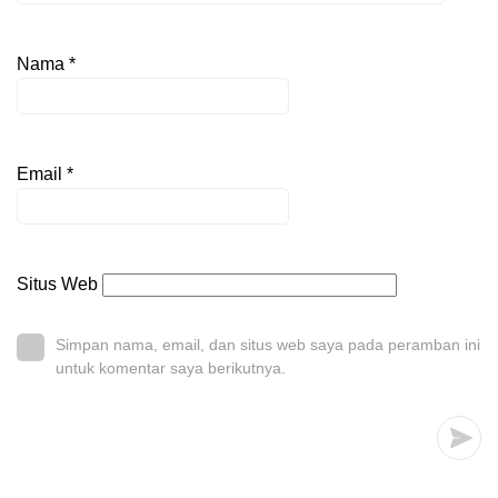
Nama
*
Email
*
Situs Web
Simpan nama, email, dan situs web saya pada peramban ini
untuk komentar saya berikutnya.