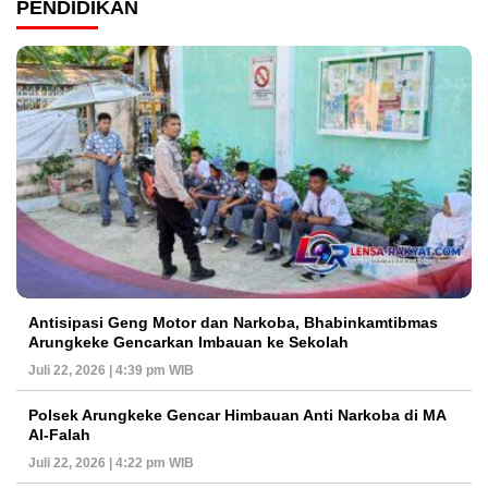
PENDIDIKAN
Antisipasi Geng Motor dan Narkoba, Bhabinkamtibmas
Arungkeke Gencarkan Imbauan ke Sekolah
Juli 22, 2026 | 4:39 pm WIB
Polsek Arungkeke Gencar Himbauan Anti Narkoba di MA
Al-Falah
Juli 22, 2026 | 4:22 pm WIB