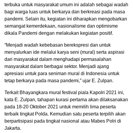
terbuka untuk masyarakat umum ini adalah sebagai wadah
bagi warga luas untuk berkarya dan berkreasi pada masa
pandemi. Selain itu, kegiatan ini diharapkan mengobarkan
semangat kemerdekaan, nasionalisme dan optimisme
dikala Pandemi dengan melakukan kegiatan positif.
“Menjadi wadah kebebasan berekspresi dan untuk
menyalurkan ide melalui karya seni (mural) serta aspirasi
dari masyarakat dalam menghadapi permasalahan
masyarakat dalam berbagai sektor. Menjadi ajang
apresiasi untuk para seniman mural di Indonesia untuk
tetap berkarya pada masa pandemi,” ujar E. Zulpan.
Terkait Bhayangkara mural festival piala Kapolri 2021 ini,
kata E. Zulpan, tahapan kurasi pertama akan dilaksanakan
pada 18-20 Oktober 2021 untuk memilih lima peserta
terbaik tingkat Polda. Kemudian satu peserta terpilih akan
berpartisipasi pada tingkat nasional atau Mabes Polri di
Jakarta.