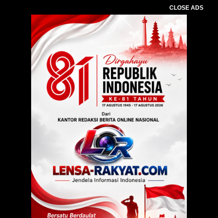
CLOSE ADS