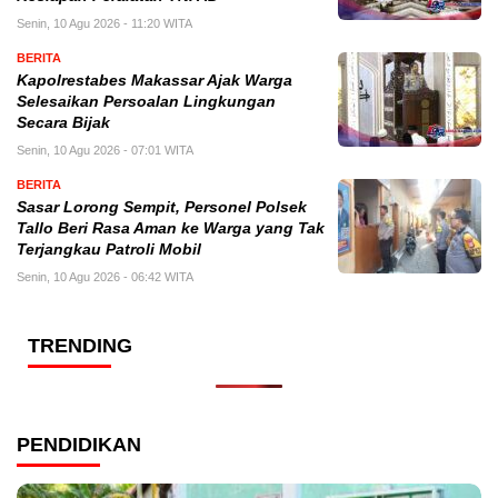
Senin, 10 Agu 2026 - 11:20 WITA
BERITA
Kapolrestabes Makassar Ajak Warga
Selesaikan Persoalan Lingkungan
Secara Bijak
Senin, 10 Agu 2026 - 07:01 WITA
BERITA
Sasar Lorong Sempit, Personel Polsek
Tallo Beri Rasa Aman ke Warga yang Tak
Terjangkau Patroli Mobil
Senin, 10 Agu 2026 - 06:42 WITA
TRENDING
PENDIDIKAN