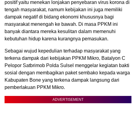
positif yaitu menekan lonjakan penyebaran virus korona di
tengah masyarakat, namum kebijakan ini juga memiliki
dampak negatif di bidang ekonomi khususnya bagi
masyarakat menengah ke bawah. Di masa PPKM ini
banyak diantara mereka kesulitan dalam memenuhi
kebutuhan hidup karena kurangnya pemasukan.
Sebagai wujud kepedulian terhadap masyarakat yang
terkena dampak dari kebijakan PPKM Mikro, Batalyon C
Pelopor Satbrimob Polda Sulsel menggelar kegiatan bakti
sosial dengan membagikan paket sembako kepada warga
Kabupaten Bone yang terkena dampak langsung dari
pemberlakuan PPKM Mikro.
ADVERTISEMENT