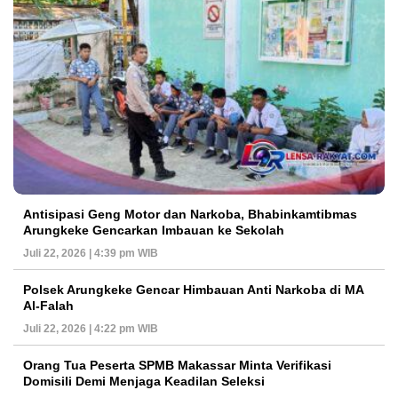
Antisipasi Geng Motor dan Narkoba, Bhabinkamtibmas
Arungkeke Gencarkan Imbauan ke Sekolah
Juli 22, 2026 | 4:39 pm WIB
Polsek Arungkeke Gencar Himbauan Anti Narkoba di MA
Al-Falah
Juli 22, 2026 | 4:22 pm WIB
Orang Tua Peserta SPMB Makassar Minta Verifikasi
Domisili Demi Menjaga Keadilan Seleksi