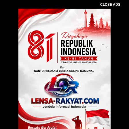
CLOSE ADS