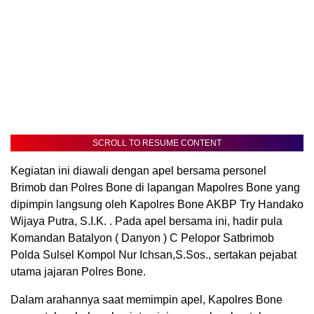
SCROLL TO RESUME CONTENT
Kegiatan ini diawali dengan apel bersama personel
Brimob dan Polres Bone di lapangan Mapolres Bone yang
dipimpin langsung oleh Kapolres Bone AKBP Try Handako
Wijaya Putra, S.I.K. . Pada apel bersama ini, hadir pula
Komandan Batalyon ( Danyon ) C Pelopor Satbrimob
Polda Sulsel Kompol Nur Ichsan,S.Sos., sertakan pejabat
utama jajaran Polres Bone.
Dalam arahannya saat memimpin apel, Kapolres Bone