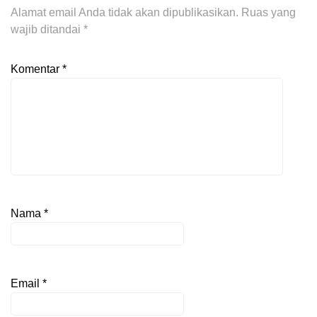
Alamat email Anda tidak akan dipublikasikan.
Ruas yang
wajib ditandai
*
Komentar
*
Nama
*
Email
*