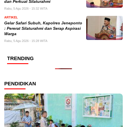
dan Perkuat Silaturahmi
Rabu, 5 Agu 2026 - 15:32 WITA
ARTIKEL
Gelar Safari Subuh, Kapolres Jeneponto
: Pererat Silaturahmi dan Serap Aspirasi
Warga
Rabu, 5 Agu 2026 - 15:28 WITA
TRENDING
PENDIDIKAN