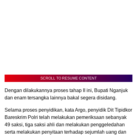
SCROLL TO RESUME CONTENT
Dengan dilakukannya proses tahap II ini, Bupati Nganjuk
dan enam tersangka lainnya bakal segera disidang.
Selama proses penyidikan, kata Argo, penyidik Dit Tipidkor
Bareskrim Polri telah melakukan pemeriksaan sebanyak
49 saksi, tiga saksi ahli dan melakukan penggeledahan
serta melakukan penyitaan terhadap sejumlah uang dan