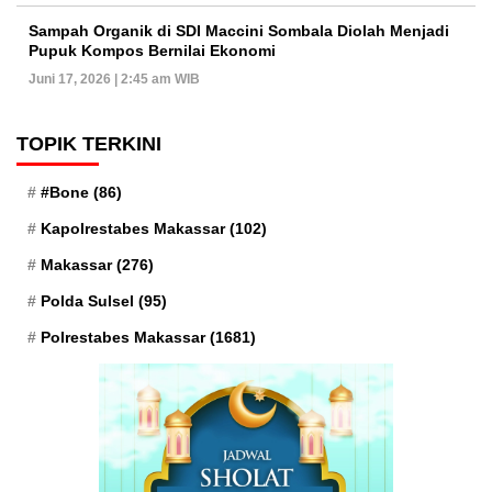
Sampah Organik di SDI Maccini Sombala Diolah Menjadi
Pupuk Kompos Bernilai Ekonomi
Juni 17, 2026 | 2:45 am WIB
TOPIK TERKINI
#Bone
(86)
Kapolrestabes Makassar
(102)
Makassar
(276)
Polda Sulsel
(95)
Polrestabes Makassar
(1681)