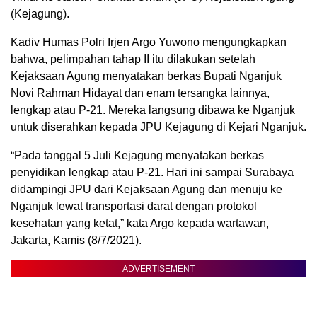
(Kejagung).
Kadiv Humas Polri Irjen Argo Yuwono mengungkapkan
bahwa, pelimpahan tahap II itu dilakukan setelah
Kejaksaan Agung menyatakan berkas Bupati Nganjuk
Novi Rahman Hidayat dan enam tersangka lainnya,
lengkap atau P-21. Mereka langsung dibawa ke Nganjuk
untuk diserahkan kepada JPU Kejagung di Kejari Nganjuk.
“Pada tanggal 5 Juli Kejagung menyatakan berkas
penyidikan lengkap atau P-21. Hari ini sampai Surabaya
didampingi JPU dari Kejaksaan Agung dan menuju ke
Nganjuk lewat transportasi darat dengan protokol
kesehatan yang ketat,” kata Argo kepada wartawan,
Jakarta, Kamis (8/7/2021).
ADVERTISEMENT