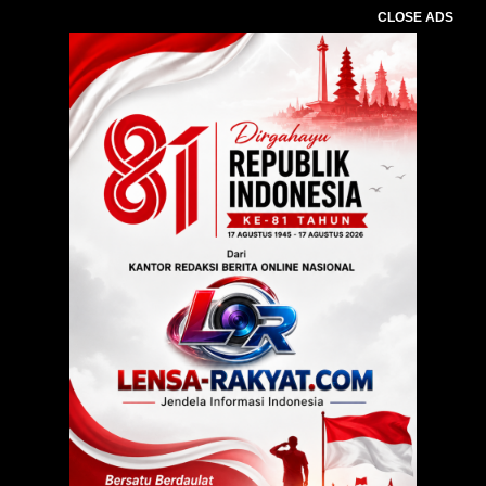
CLOSE ADS