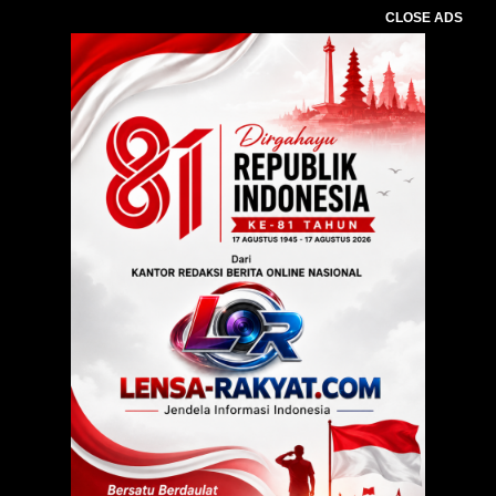
CLOSE ADS