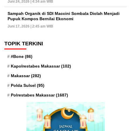
Juni 24, 2026 | 4:34 am WIB
Sampah Organik di SDI Maccini Sombala Diolah Menjadi
Pupuk Kompos Bernilai Ekonomi
Juni 17, 2026 | 2:45 am WIB
TOPIK TERKINI
#Bone
(86)
Kapolrestabes Makassar
(102)
Makassar
(282)
Polda Sulsel
(95)
Polrestabes Makassar
(1687)