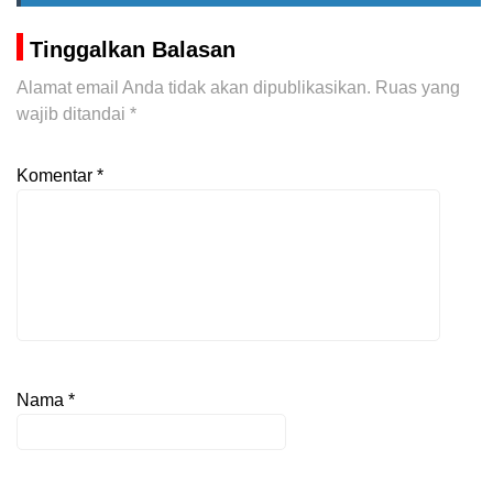
Tinggalkan Balasan
Alamat email Anda tidak akan dipublikasikan.
Ruas yang
wajib ditandai
*
Komentar
*
Nama
*