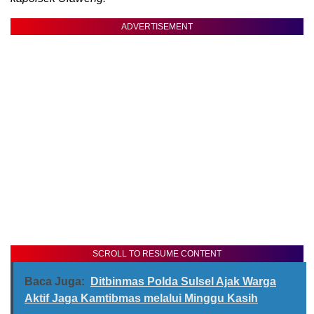
ADVERTISEMENT
SCROLL TO RESUME CONTENT
Baca Juga:
Ditbinmas Polda Sulsel Ajak Warga
Aktif Jaga Kamtibmas melalui Minggu Kasih