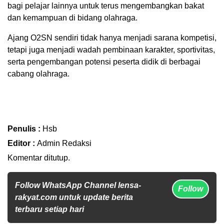
bagi pelajar lainnya untuk terus mengembangkan bakat
dan kemampuan di bidang olahraga.
Ajang O2SN sendiri tidak hanya menjadi sarana kompetisi,
tetapi juga menjadi wadah pembinaan karakter, sportivitas,
serta pengembangan potensi peserta didik di berbagai
cabang olahraga.
Penulis :
Hsb
Editor :
Admin Redaksi
Komentar ditutup.
Follow WhatsApp Channel lensa-
Follow
rakyat.com untuk update berita
terbaru setiap hari