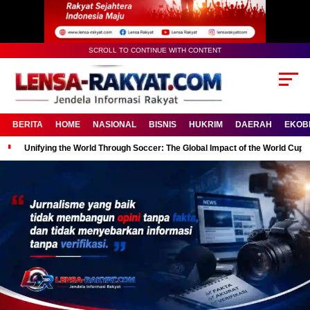
SCROLL TO CONTINUE WITH CONTENT
BERITA
HOME
NASIONAL
BISNIS
HUKRIM
DAERAH
EKOB
Unifying the World Through Soccer: The Global Impact of the World Cup