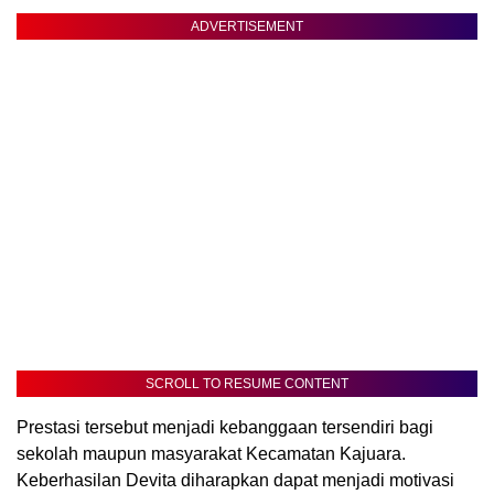
ADVERTISEMENT
SCROLL TO RESUME CONTENT
Prestasi tersebut menjadi kebanggaan tersendiri bagi
sekolah maupun masyarakat Kecamatan Kajuara.
Keberhasilan Devita diharapkan dapat menjadi motivasi