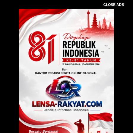
CLOSE ADS