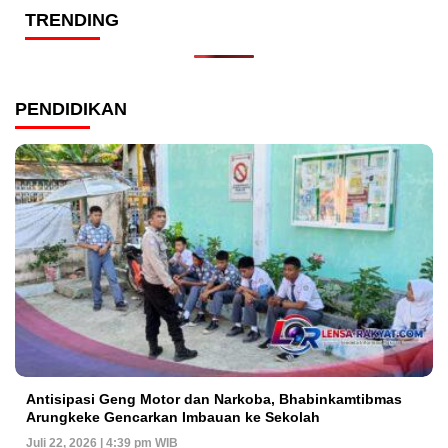
TRENDING
PENDIDIKAN
Antisipasi Geng Motor dan Narkoba, Bhabinkamtibmas
Arungkeke Gencarkan Imbauan ke Sekolah
Juli 22, 2026 | 4:39 pm WIB