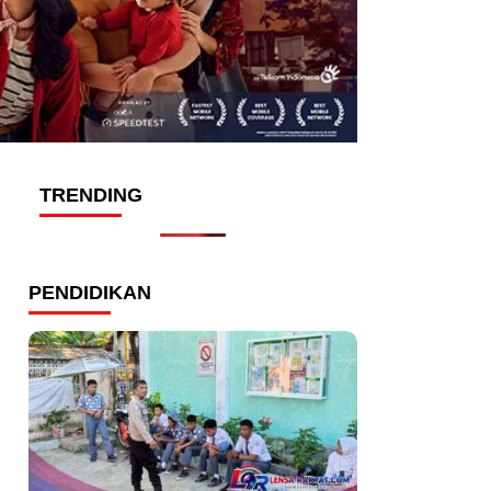
TRENDING
PENDIDIKAN