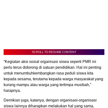
SCROLL TO RESUME CONTENT
“Kegiatan aksi sosial organisasi siswa seperti PMR ini
perlu terus didorong di satuan pendidikan. Hal ini penting
untuk menumbuhkembangkan rasa peduli siswa kita
kepada sesama, terutama kepada warga masyarakat yang
kurang mampu atau warga yang tertimpa musibah,”
harapnya.
Demikian juga, katanya, dengan organisasi-organisasi
siswa lainnya diharapkan melakukan hal yang sama,