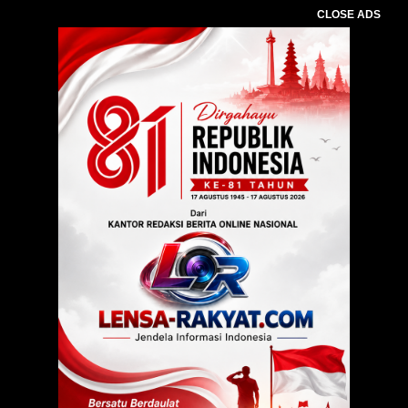
CLOSE ADS