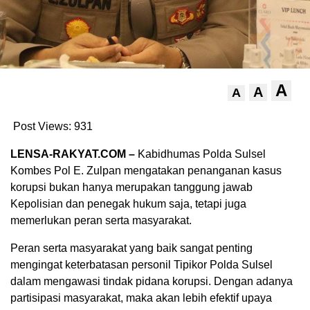
A
A
A
Post Views:
931
LENSA-RAKYAT.COM –
Kabidhumas Polda Sulsel
Kombes Pol E. Zulpan mengatakan penanganan kasus
korupsi bukan hanya merupakan tanggung jawab
Kepolisian dan penegak hukum saja, tetapi juga
memerlukan peran serta masyarakat.
Peran serta masyarakat yang baik sangat penting
mengingat keterbatasan personil Tipikor Polda Sulsel
dalam mengawasi tindak pidana korupsi. Dengan adanya
partisipasi masyarakat, maka akan lebih efektif upaya