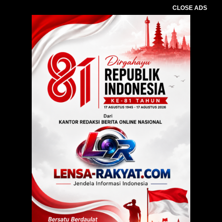
CLOSE ADS