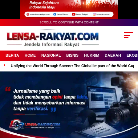
SCROLL TO CONTINUE WITH CONTENT
BERITA
HOME
NASIONAL
BISNIS
HUKRIM
DAERAH
EKOB
Unifying the World Through Soccer: The Global Impact of the World Cup