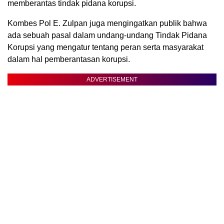
memberantas tindak pidana korupsi.
Kombes Pol E. Zulpan juga mengingatkan publik bahwa
ada sebuah pasal dalam undang-undang Tindak Pidana
Korupsi yang mengatur tentang peran serta masyarakat
dalam hal pemberantasan korupsi.
ADVERTISEMENT