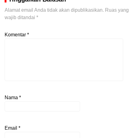
Alamat email Anda tidak akan dipublikasikan.
Ruas yang
wajib ditandai
*
Komentar
*
Nama
*
Email
*