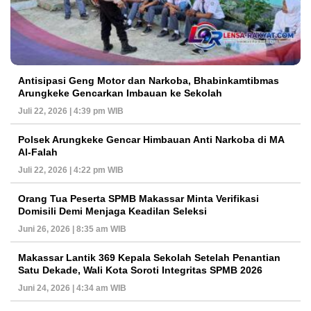
Antisipasi Geng Motor dan Narkoba, Bhabinkamtibmas
Arungkeke Gencarkan Imbauan ke Sekolah
Juli 22, 2026 | 4:39 pm WIB
Polsek Arungkeke Gencar Himbauan Anti Narkoba di MA
Al-Falah
Juli 22, 2026 | 4:22 pm WIB
Orang Tua Peserta SPMB Makassar Minta Verifikasi
Domisili Demi Menjaga Keadilan Seleksi
Juni 26, 2026 | 8:35 am WIB
Makassar Lantik 369 Kepala Sekolah Setelah Penantian
Satu Dekade, Wali Kota Soroti Integritas SPMB 2026
Juni 24, 2026 | 4:34 am WIB