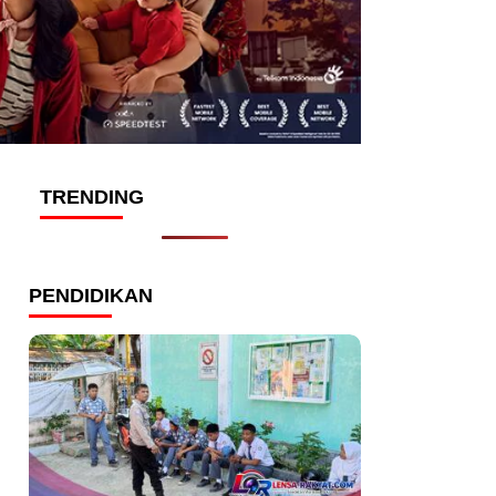
TRENDING
PENDIDIKAN