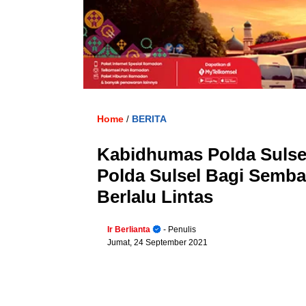
Home
BERITA
/
Kabidhumas Polda Sulsel
Polda Sulsel Bagi Semba
Berlalu Lintas
Ir Berlianta
- Penulis
Jumat, 24 September 2021