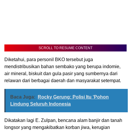
SCROLL TO RESUME CONTENT
Diketahui, para personil BKO tersebut juga
mendistribusikan bahan sembako yang berupa indomie,
air mineral, biskuit dan gula pasir yang sumbernya dari
relawan dari berbagai daerah dan masyarakat setempat.
Baca Juga:
Rocky Gerung: Polisi Itu ‘Pohon
Lindung Seluruh Indonesia
Dikatakan lagi E. Zulpan, bencana alam banjir dan tanah
longsor yang mengakibatkan korban jiwa, kerugian