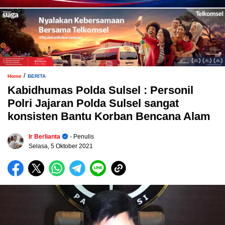
/
Home
BERITA
Kabidhumas Polda Sulsel : Personil
Polri Jajaran Polda Sulsel sangat
konsisten Bantu Korban Bencana Alam
Ir Berlianta
- Penulis
Selasa, 5 Oktober 2021