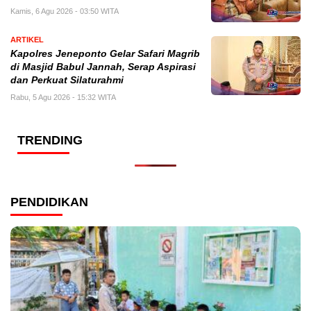
Kamis, 6 Agu 2026 - 03:50 WITA
ARTIKEL
Kapolres Jeneponto Gelar Safari Magrib
di Masjid Babul Jannah, Serap Aspirasi
dan Perkuat Silaturahmi
Rabu, 5 Agu 2026 - 15:32 WITA
TRENDING
PENDIDIKAN