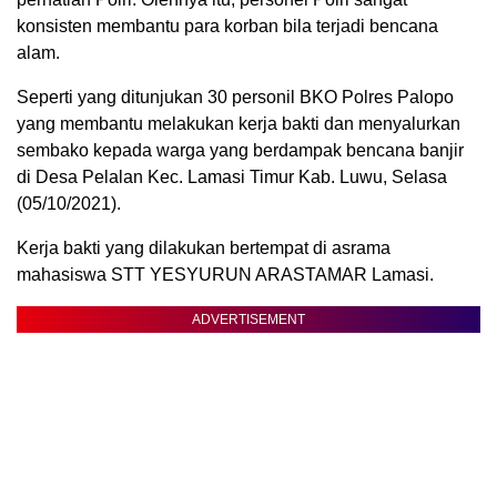
konsisten membantu para korban bila terjadi bencana
alam.
Seperti yang ditunjukan 30 personil BKO Polres Palopo
yang membantu melakukan kerja bakti dan menyalurkan
sembako kepada warga yang berdampak bencana banjir
di Desa Pelalan Kec. Lamasi Timur Kab. Luwu, Selasa
(05/10/2021).
Kerja bakti yang dilakukan bertempat di asrama
mahasiswa STT YESYURUN ARASTAMAR Lamasi.
ADVERTISEMENT