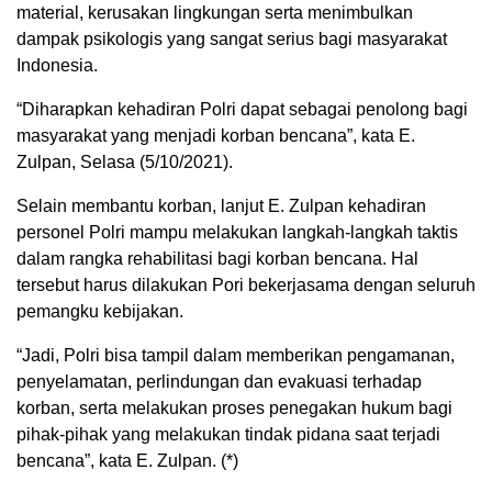
material, kerusakan lingkungan serta menimbulkan
dampak psikologis yang sangat serius bagi masyarakat
Indonesia.
“Diharapkan kehadiran Polri dapat sebagai penolong bagi
masyarakat yang menjadi korban bencana”, kata E.
Zulpan, Selasa (5/10/2021).
Selain membantu korban, lanjut E. Zulpan kehadiran
personel Polri mampu melakukan langkah-langkah taktis
dalam rangka rehabilitasi bagi korban bencana. Hal
tersebut harus dilakukan Pori bekerjasama dengan seluruh
pemangku kebijakan.
“Jadi, Polri bisa tampil dalam memberikan pengamanan,
penyelamatan, perlindungan dan evakuasi terhadap
korban, serta melakukan proses penegakan hukum bagi
pihak-pihak yang melakukan tindak pidana saat terjadi
bencana”, kata E. Zulpan. (*)