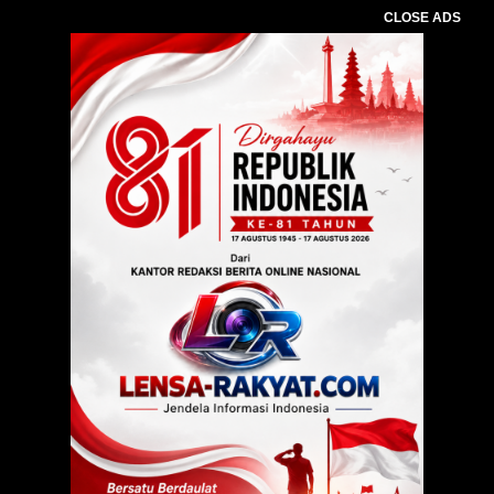
CLOSE ADS