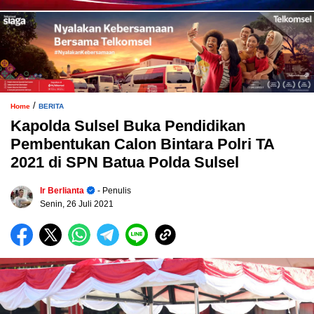
/
Home
BERITA
Kapolda Sulsel Buka Pendidikan
Pembentukan Calon Bintara Polri TA
2021 di SPN Batua Polda Sulsel
Ir Berlianta
- Penulis
Senin, 26 Juli 2021