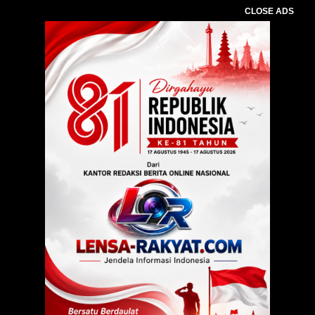
CLOSE ADS