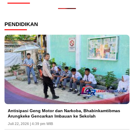
PENDIDIKAN
Antisipasi Geng Motor dan Narkoba, Bhabinkamtibmas
Arungkeke Gencarkan Imbauan ke Sekolah
Juli 22, 2026 | 4:39 pm WIB