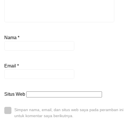
Nama
*
Email
*
Situs Web
Simpan nama, email, dan situs web saya pada peramban ini
untuk komentar saya berikutnya.