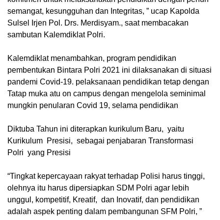
semangat, kesungguhan dan Integritas, ” ucap Kapolda
Sulsel Irjen Pol. Drs. Merdisyam., saat membacakan
sambutan Kalemdiklat Polri.
Kalemdiklat menambahkan, program pendidikan
pembentukan Bintara Polri 2021 ini dilaksanakan di situasi
pandemi Covid-19. pelaksanaan pendidikan tetap dengan
Tatap muka atu on campus dengan mengelola seminimal
mungkin penularan Covid 19, selama pendidikan
Diktuba Tahun ini diterapkan kurikulum Baru, yaitu
Kurikulum Presisi, sebagai penjabaran Transformasi
Polri yang Presisi
“Tingkat kepercayaan rakyat terhadap Polisi harus tinggi,
olehnya itu harus dipersiapkan SDM Polri agar lebih
unggul, kompetitif, Kreatif, dan Inovatif, dan pendidikan
adalah aspek penting dalam pembangunan SFM Polri, ”