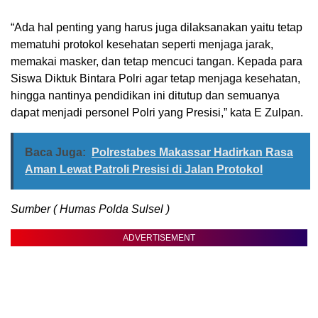
“Ada hal penting yang harus juga dilaksanakan yaitu tetap
mematuhi protokol kesehatan seperti menjaga jarak,
memakai masker, dan tetap mencuci tangan. Kepada para
Siswa Diktuk Bintara Polri agar tetap menjaga kesehatan,
hingga nantinya pendidikan ini ditutup dan semuanya
dapat menjadi personel Polri yang Presisi,” kata E Zulpan.
Baca Juga:
Polrestabes Makassar Hadirkan Rasa
Aman Lewat Patroli Presisi di Jalan Protokol
Sumber ( Humas Polda Sulsel )
ADVERTISEMENT