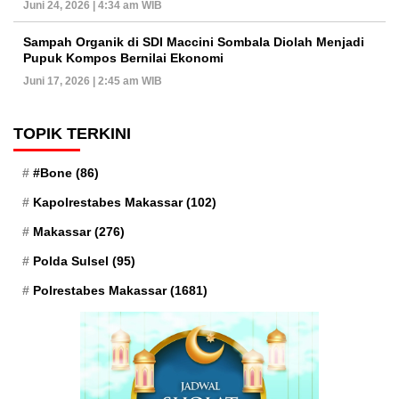
Juni 24, 2026 | 4:34 am WIB
Sampah Organik di SDI Maccini Sombala Diolah Menjadi
Pupuk Kompos Bernilai Ekonomi
Juni 17, 2026 | 2:45 am WIB
TOPIK TERKINI
#Bone
(86)
Kapolrestabes Makassar
(102)
Makassar
(276)
Polda Sulsel
(95)
Polrestabes Makassar
(1681)