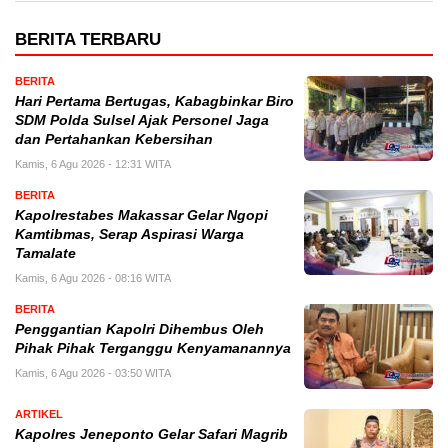
BERITA TERBARU
BERITA
Hari Pertama Bertugas, Kabagbinkar Biro
SDM Polda Sulsel Ajak Personel Jaga
dan Pertahankan Kebersihan
Kamis, 6 Agu 2026 - 12:31 WITA
BERITA
Kapolrestabes Makassar Gelar Ngopi
Kamtibmas, Serap Aspirasi Warga
Tamalate
Kamis, 6 Agu 2026 - 08:16 WITA
BERITA
Penggantian Kapolri Dihembus Oleh
Pihak Pihak Terganggu Kenyamanannya
Kamis, 6 Agu 2026 - 03:50 WITA
ARTIKEL
Kapolres Jeneponto Gelar Safari Magrib