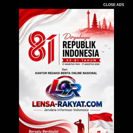
CLOSE ADS