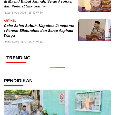
di Masjid Babul Jannah, Serap Aspirasi
dan Perkuat Silaturahmi
Rabu, 5 Agu 2026 - 15:32 WITA
ARTIKEL
Gelar Safari Subuh, Kapolres Jeneponto
: Pererat Silaturahmi dan Serap Aspirasi
Warga
Rabu, 5 Agu 2026 - 15:28 WITA
TRENDING
PENDIDIKAN