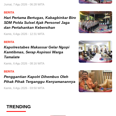
Jumat, 7 Agu 2026 - 06:28 WITA
BERITA
Hari Pertama Bertugas, Kabagbinkar Biro
SDM Polda Sulsel Ajak Personel Jaga
dan Pertahankan Kebersihan
Kamis, 6 Agu 2026 - 12:31 WITA
BERITA
Kapolrestabes Makassar Gelar Ngopi
Kamtibmas, Serap Aspirasi Warga
Tamalate
Kamis, 6 Agu 2026 - 08:16 WITA
BERITA
Penggantian Kapolri Dihembus Oleh
Pihak Pihak Terganggu Kenyamanannya
Kamis, 6 Agu 2026 - 03:50 WITA
TRENDING