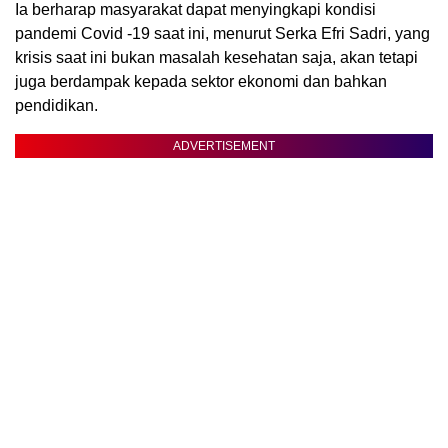
Ia berharap masyarakat dapat menyingkapi kondisi
pandemi Covid -19 saat ini, menurut Serka Efri Sadri, yang
krisis saat ini bukan masalah kesehatan saja, akan tetapi
juga berdampak kepada sektor ekonomi dan bahkan
pendidikan.
ADVERTISEMENT