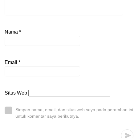
Nama
*
Email
*
Situs Web
Simpan nama, email, dan situs web saya pada peramban ini
untuk komentar saya berikutnya.