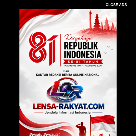
CLOSE ADS