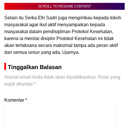
SCROLL TO RESUME CONTENT
Selain itu Serka Efri Sadri juga mengimbau kepada tokoh
masyarakat agar ikut aktif menyampaikan kepada
masyarakat dalam pendisiplinan Protokol Kesehatan,
karena ia menilai disiplin Protokol Kesehatan ini tidak
akan terlaksana secara maksimal tampa ada peran aktif
dari semua unsur yang ada, Ujarnya.
Tinggalkan Balasan
Alamat email Anda tidak akan dipublikasikan.
Ruas yang
wajib ditandai
*
Komentar
*