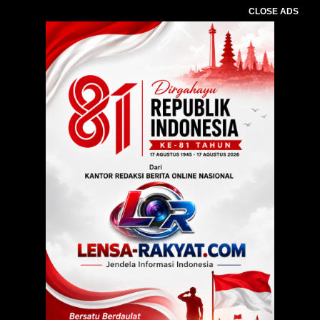
CLOSE ADS