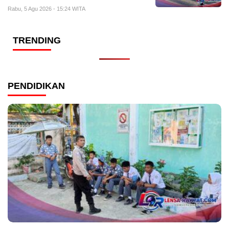
Rabu, 5 Agu 2026 - 15:24 WITA
TRENDING
PENDIDIKAN