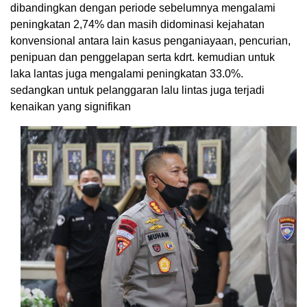
dibandingkan dengan periode sebelumnya mengalami
peningkatan 2,74% dan masih didominasi kejahatan
konvensional antara lain kasus penganiayaan, pencurian,
penipuan dan penggelapan serta kdrt. kemudian untuk
laka lantas juga mengalami peningkatan 33.0%.
sedangkan untuk pelanggaran lalu lintas juga terjadi
kenaikan yang signifikan