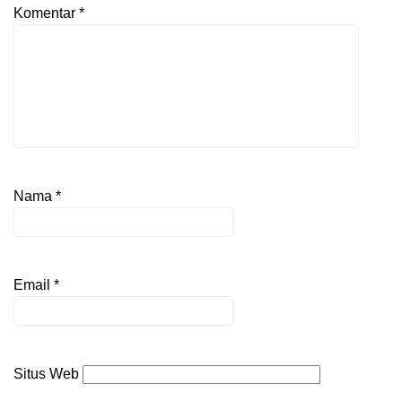
Komentar
*
Nama
*
Email
*
Situs Web