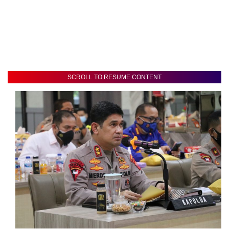
SCROLL TO RESUME CONTENT