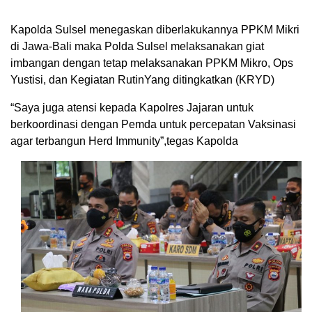
Kapolda Sulsel menegaskan diberlakukannya PPKM Mikri
di Jawa-Bali maka Polda Sulsel melaksanakan giat
imbangan dengan tetap melaksanakan PPKM Mikro, Ops
Yustisi, dan Kegiatan RutinYang ditingkatkan (KRYD)
“Saya juga atensi kepada Kapolres Jajaran untuk
berkoordinasi dengan Pemda untuk percepatan Vaksinasi
agar terbangun Herd Immunity”,tegas Kapolda