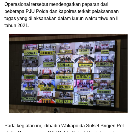
Operasional tersebut mendengarkan paparan dari
beberapa PJU Polda dan kapolres terkait pelaksanaan
tugas yang dilaksanakan dalam kurun waktu triwulan II
tahun 2021.
Pada kegiatan ini, dihadiri Wakapolda Sulsel Brigjen Pol