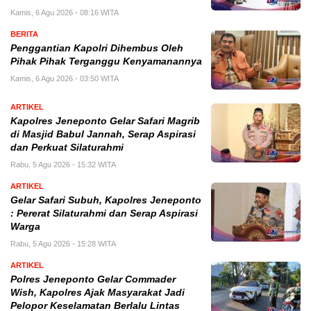
Kamis, 6 Agu 2026 - 08:16 WITA
BERITA
Penggantian Kapolri Dihembus Oleh
Pihak Pihak Terganggu Kenyamanannya
Kamis, 6 Agu 2026 - 03:50 WITA
ARTIKEL
Kapolres Jeneponto Gelar Safari Magrib
di Masjid Babul Jannah, Serap Aspirasi
dan Perkuat Silaturahmi
Rabu, 5 Agu 2026 - 15:32 WITA
ARTIKEL
Gelar Safari Subuh, Kapolres Jeneponto
: Pererat Silaturahmi dan Serap Aspirasi
Warga
Rabu, 5 Agu 2026 - 15:28 WITA
ARTIKEL
Polres Jeneponto Gelar Commader
Wish, Kapolres Ajak Masyarakat Jadi
Pelopor Keselamatan Berlalu Lintas