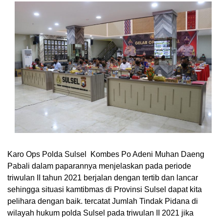
Karo Ops Polda Sulsel Kombes Po Adeni Muhan Daeng
Pabali dalam paparannya menjelaskan pada periode
triwulan II tahun 2021 berjalan dengan tertib dan lancar
sehingga situasi kamtibmas di Provinsi Sulsel dapat kita
pelihara dengan baik. tercatat Jumlah Tindak Pidana di
wilayah hukum polda Sulsel pada triwulan II 2021 jika