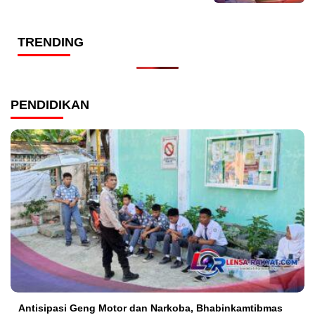
TRENDING
PENDIDIKAN
Antisipasi Geng Motor dan Narkoba, Bhabinkamtibmas