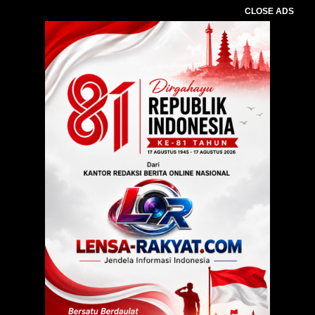
CLOSE ADS