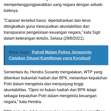
mempertanggungjawabkan uang negara dengan sebaik-
baiknya.
“Capaian tersebut harus dipertahankan dan terus
ditingkatkan guna mewujudkan akuntabilitas dan
transparansi pengelolaan keuangan negara,” kata Sigit
dalam keterangan tertulis, Selasa (29/6/2021).
Baca Juga:
Patroli Malam Polres Jeneponto
Ciptakan Situasi Kamtibmas yang Kondusif
Sementara itu, Hendra Susanto mengatakan, WTP yang
diberikan bukanlah hadiah dari BPK, melainkan kepatuhan
Polri dalam mengelola dan menjunjung tinggi
akuntabilitas. “Opini ini bukan hadiah dari BPK tetapi
sebagai kepatuhan Polri dalam mengelola keuangan
negara,” kata Hendra.