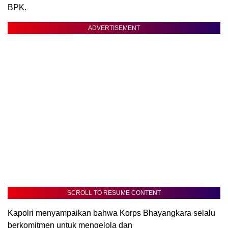
BPK.
ADVERTISEMENT
SCROLL TO RESUME CONTENT
Kapolri menyampaikan bahwa Korps Bhayangkara selalu
berkomitmen untuk mengelola dan