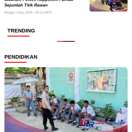
Sejumlah Titik Rawan
Minggu, 9 Agu 2026 - 09:15 WITA
TRENDING
PENDIDIKAN