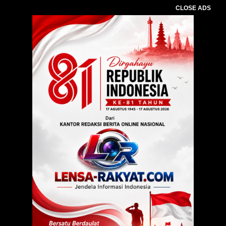
CLOSE ADS