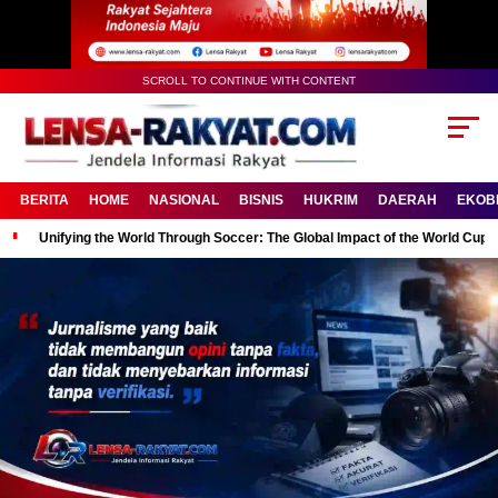
SCROLL TO CONTINUE WITH CONTENT
BERITA
HOME
NASIONAL
BISNIS
HUKRIM
DAERAH
EKOB
Unifying the World Through Soccer: The Global Impact of the World Cup