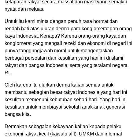
kelaparan rakyat secara massal dan masif yang semakin
nyata dan meluas.
Untuk itu kami minta dengan penuh rasa hormat dan
rendah hati atas uluran derma para konglomerat dan orang
kaya Indonesia. Kenapa? Karena orang-orang kaya dan
konglomerat yang mengail rezeki dan ekonomi di negeri ini
punya tanggungjawab moral untuk mengentaskan
berbagai persoalan dan kesulitan yang hari ini di alami
rakyat dan bangsa Indonesia, serta yang teralami negara
RI.
Oleh karena itu ulurkan derma kalian semua untuk
membantu sebagian besar rakyat Indonesia yang hari ini
kesulitan memenuhi kebutuhan sehari-hari. Yang hari ini
kesulitan untuk membiayai sekolah anak-anak generasi
bangsa kita.
Dermakan sebagaian kekayaan kalian kepada pelaku
ekonomi rakyat kecil (kawulo alit), UMKM dan informal