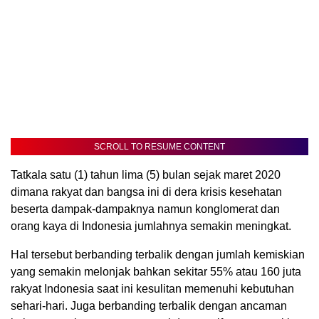
SCROLL TO RESUME CONTENT
Tatkala satu (1) tahun lima (5) bulan sejak maret 2020
dimana rakyat dan bangsa ini di dera krisis kesehatan
beserta dampak-dampaknya namun konglomerat dan
orang kaya di Indonesia jumlahnya semakin meningkat.
Hal tersebut berbanding terbalik dengan jumlah kemiskian
yang semakin melonjak bahkan sekitar 55% atau 160 juta
rakyat Indonesia saat ini kesulitan memenuhi kebutuhan
sehari-hari. Juga berbanding terbalik dengan ancaman