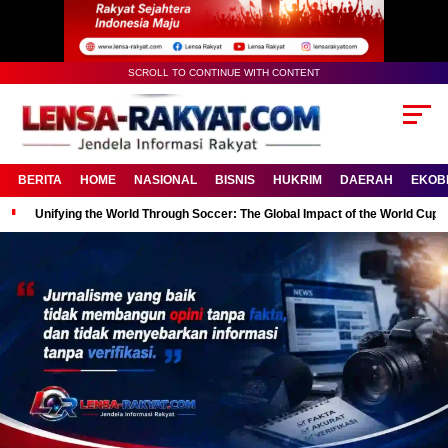
SCROLL TO CONTINUE WITH CONTENT
BERITA
HOME
NASIONAL
BISNIS
HUKRIM
DAERAH
EKOB
Unifying the World Through Soccer: The Global Impact of the World Cup