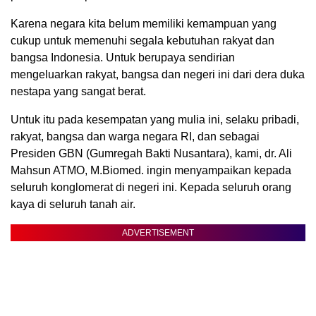
Karena negara kita belum memiliki kemampuan yang
cukup untuk memenuhi segala kebutuhan rakyat dan
bangsa Indonesia. Untuk berupaya sendirian
mengeluarkan rakyat, bangsa dan negeri ini dari dera duka
nestapa yang sangat berat.
Untuk itu pada kesempatan yang mulia ini, selaku pribadi,
rakyat, bangsa dan warga negara RI, dan sebagai
Presiden GBN (Gumregah Bakti Nusantara), kami, dr. Ali
Mahsun ATMO, M.Biomed. ingin menyampaikan kepada
seluruh konglomerat di negeri ini. Kepada seluruh orang
kaya di seluruh tanah air.
ADVERTISEMENT