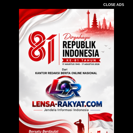
CLOSE ADS