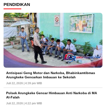
PENDIDIKAN
Antisipasi Geng Motor dan Narkoba, Bhabinkamtibmas
Arungkeke Gencarkan Imbauan ke Sekolah
Juli 22, 2026 | 4:39 pm WIB
Polsek Arungkeke Gencar Himbauan Anti Narkoba di MA
Al-Falah
Juli 22, 2026 | 4:22 pm WIB