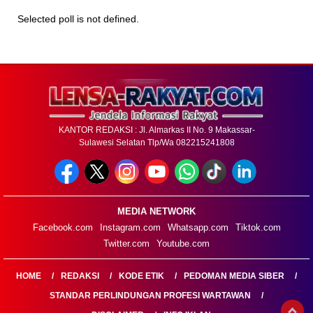
Selected poll is not defined.
KANTOR REDAKSI : Jl. Almarkas II No. 9 Makassar-
Sulawesi Selatan Tlp/Wa 082215241808
MEDIA NETWORK
Facebook.com
Instagram.com
Whatsapp.com
Tiktok.com
Twitter.com
Youtube.com
HOME
REDAKSI
KODE ETIK
PEDOMAN MEDIA SIBER
STANDAR PERLINDUNGAN PROFESI WARTAWAN