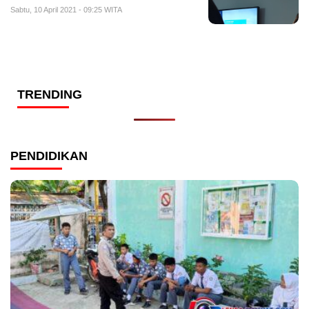
Sabtu, 10 April 2021 - 09:25 WITA
TRENDING
PENDIDIKAN