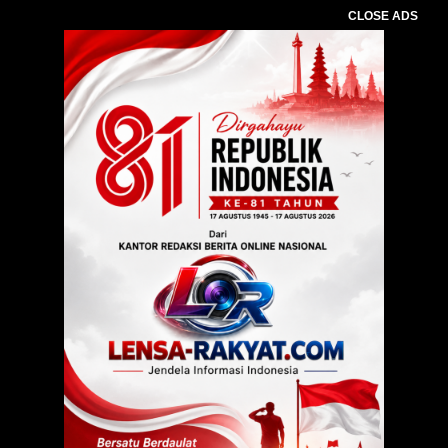
CLOSE ADS