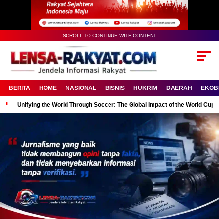
SCROLL TO CONTINUE WITH CONTENT
BERITA
HOME
NASIONAL
BISNIS
HUKRIM
DAERAH
EKOB
Unifying the World Through Soccer: The Global Impact of the World Cup