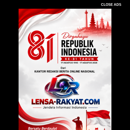
CLOSE ADS