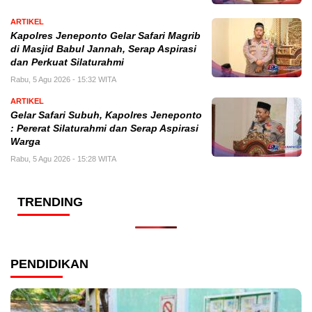
ARTIKEL
Kapolres Jeneponto Gelar Safari Magrib
di Masjid Babul Jannah, Serap Aspirasi
dan Perkuat Silaturahmi
Rabu, 5 Agu 2026 - 15:32 WITA
ARTIKEL
Gelar Safari Subuh, Kapolres Jeneponto
: Pererat Silaturahmi dan Serap Aspirasi
Warga
Rabu, 5 Agu 2026 - 15:28 WITA
TRENDING
PENDIDIKAN