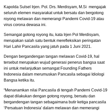
Kapolda Sulsel Irjen. Pol. Drs. Merdisyam, M.Si mengajak
seluruh elemen masyarakat untuk bersatu dan bergotong
royong melawan dan memerangi Pandemi Covid-19 atau
virus corona dewasa ini.
Semangat gotong royong itu, kata Irjen Pol Merdisyam,
merupakan salah satu bentuk merefleksikan peringatan
Hari Lahir Pancasila yang jatuh pada 1 Juni 2021.
Dengan bergandengan tangan melawan Covid-19, hal
tersebut merupakan wujud generasi penerus bangsa saat
ini untuk melanjutkan semangat Founding Fathers
Indonesia dalam merumuskan Pancasila sebagai Idiologi
Bangsa ketika itu.
“Menanamkan nilai Pancasila di tengah Pandemi Covid-19
dapat dilakukan dengan gotong royong, bersatu dan
bergandengan tangan sebagaimana butir ketiga pancasila
‘Persatuan Indonesia’ dalam melawan dan memerangi