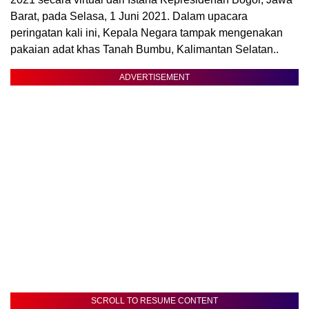
Barat, pada Selasa, 1 Juni 2021. Dalam upacara
peringatan kali ini, Kepala Negara tampak mengenakan
pakaian adat khas Tanah Bumbu, Kalimantan Selatan..
ADVERTISEMENT
SCROLL TO RESUME CONTENT