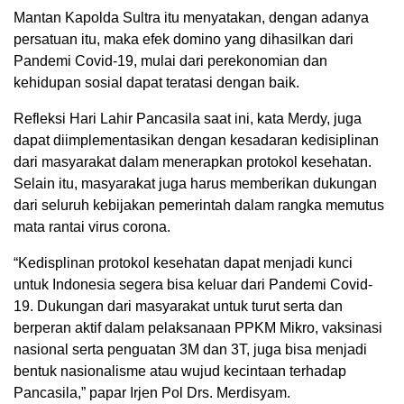
Mantan Kapolda Sultra itu menyatakan, dengan adanya
persatuan itu, maka efek domino yang dihasilkan dari
Pandemi Covid-19, mulai dari perekonomian dan
kehidupan sosial dapat teratasi dengan baik.
Refleksi Hari Lahir Pancasila saat ini, kata Merdy, juga
dapat diimplementasikan dengan kesadaran kedisiplinan
dari masyarakat dalam menerapkan protokol kesehatan.
Selain itu, masyarakat juga harus memberikan dukungan
dari seluruh kebijakan pemerintah dalam rangka memutus
mata rantai virus corona.
“Kedisplinan protokol kesehatan dapat menjadi kunci
untuk Indonesia segera bisa keluar dari Pandemi Covid-
19. Dukungan dari masyarakat untuk turut serta dan
berperan aktif dalam pelaksanaan PPKM Mikro, vaksinasi
nasional serta penguatan 3M dan 3T, juga bisa menjadi
bentuk nasionalisme atau wujud kecintaan terhadap
Pancasila,” papar Irjen Pol Drs. Merdisyam.