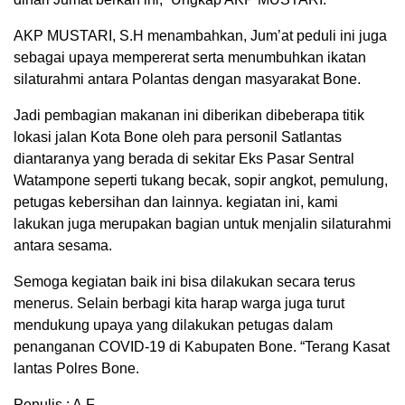
AKP MUSTARI, S.H menambahkan, Jum’at peduli ini juga
sebagai upaya mempererat serta menumbuhkan ikatan
silaturahmi antara Polantas dengan masyarakat Bone.
Jadi pembagian makanan ini diberikan dibeberapa titik
lokasi jalan Kota Bone oleh para personil Satlantas
diantaranya yang berada di sekitar Eks Pasar Sentral
Watampone seperti tukang becak, sopir angkot, pemulung,
petugas kebersihan dan lainnya. kegiatan ini, kami
lakukan juga merupakan bagian untuk menjalin silaturahmi
antara sesama.
Semoga kegiatan baik ini bisa dilakukan secara terus
menerus. Selain berbagi kita harap warga juga turut
mendukung upaya yang dilakukan petugas dalam
penanganan COVID-19 di Kabupaten Bone. “Terang Kasat
lantas Polres Bone.
Penulis : A.F