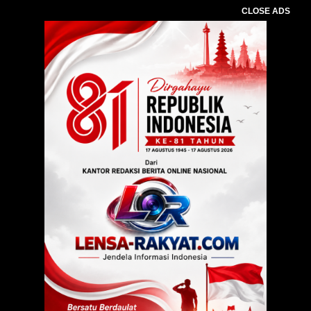
CLOSE ADS