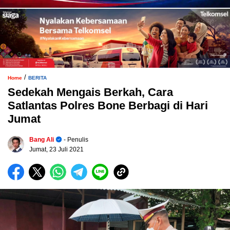
/
Home
BERITA
Sedekah Mengais Berkah, Cara
Satlantas Polres Bone Berbagi di Hari
Jumat
Bang Ali
- Penulis
Jumat, 23 Juli 2021