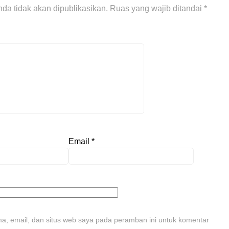
da tidak akan dipublikasikan.
Ruas yang wajib ditandai
*
Email
*
, email, dan situs web saya pada peramban ini untuk komentar