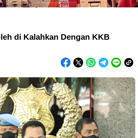
oleh di Kalahkan Dengan KKB