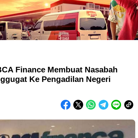
 BCA Finance Membuat Nasabah
ggugat Ke Pengadilan Negeri