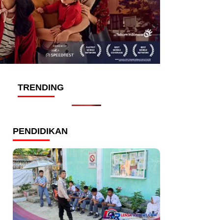
TRENDING
PENDIDIKAN