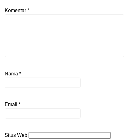
Komentar
*
Nama
*
Email
*
Situs Web