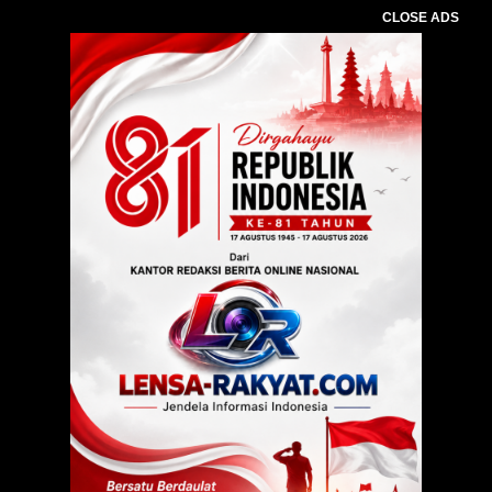
CLOSE ADS