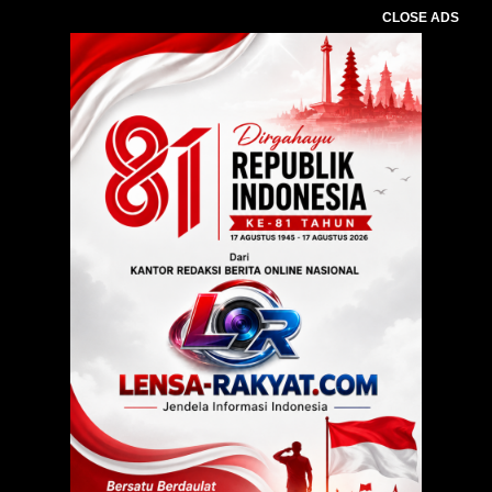
CLOSE ADS