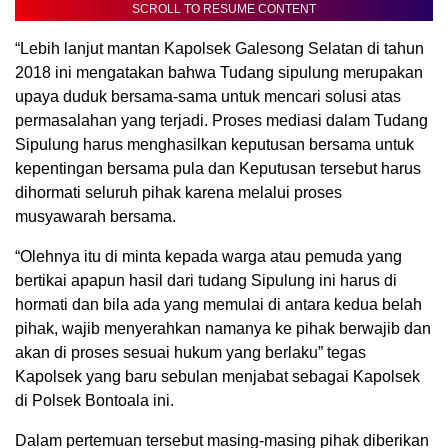
SCROLL TO RESUME CONTENT
“Lebih lanjut mantan Kapolsek Galesong Selatan di tahun
2018 ini mengatakan bahwa Tudang sipulung merupakan
upaya duduk bersama-sama untuk mencari solusi atas
permasalahan yang terjadi. Proses mediasi dalam Tudang
Sipulung harus menghasilkan keputusan bersama untuk
kepentingan bersama pula dan Keputusan tersebut harus
dihormati seluruh pihak karena melalui proses
musyawarah bersama.
“Olehnya itu di minta kepada warga atau pemuda yang
bertikai apapun hasil dari tudang Sipulung ini harus di
hormati dan bila ada yang memulai di antara kedua belah
pihak, wajib menyerahkan namanya ke pihak berwajib dan
akan di proses sesuai hukum yang berlaku” tegas
Kapolsek yang baru sebulan menjabat sebagai Kapolsek
di Polsek Bontoala ini.
Dalam pertemuan tersebut masing-masing pihak diberikan