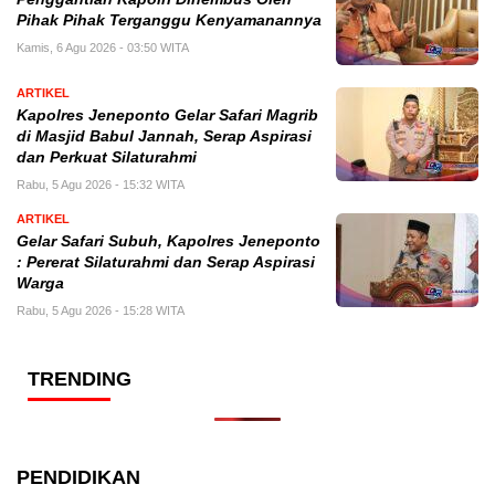
Pihak Pihak Terganggu Kenyamanannya
Kamis, 6 Agu 2026 - 03:50 WITA
ARTIKEL
Kapolres Jeneponto Gelar Safari Magrib
di Masjid Babul Jannah, Serap Aspirasi
dan Perkuat Silaturahmi
Rabu, 5 Agu 2026 - 15:32 WITA
ARTIKEL
Gelar Safari Subuh, Kapolres Jeneponto
: Pererat Silaturahmi dan Serap Aspirasi
Warga
Rabu, 5 Agu 2026 - 15:28 WITA
TRENDING
PENDIDIKAN