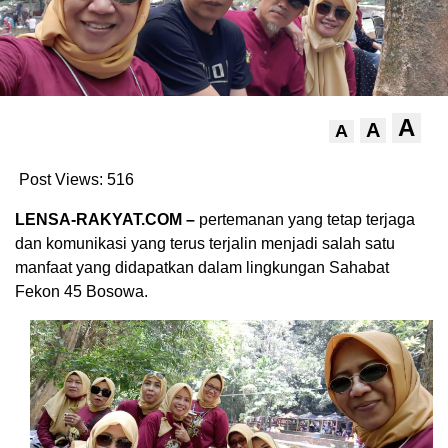
A
A
A
Post Views:
516
LENSA-RAKYAT.COM –
pertemanan yang tetap terjaga
dan komunikasi yang terus terjalin menjadi salah satu
manfaat yang didapatkan dalam lingkungan Sahabat
Fekon 45 Bosowa.