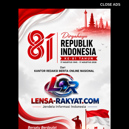
CLOSE ADS