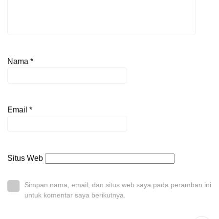
Nama
*
Email
*
Situs Web
Simpan nama, email, dan situs web saya pada peramban ini
untuk komentar saya berikutnya.