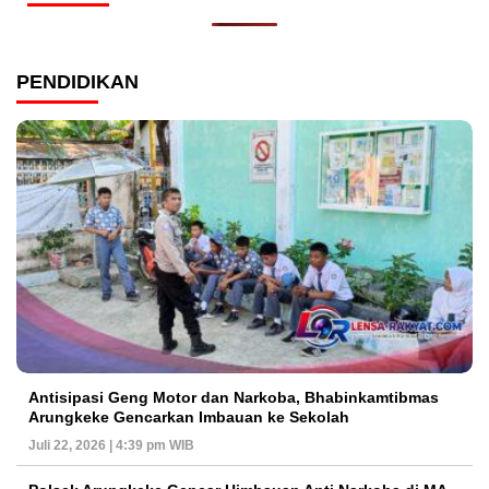
PENDIDIKAN
Antisipasi Geng Motor dan Narkoba, Bhabinkamtibmas
Arungkeke Gencarkan Imbauan ke Sekolah
Juli 22, 2026 | 4:39 pm WIB