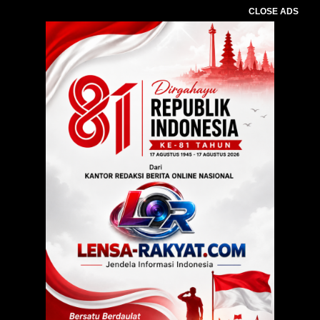
CLOSE ADS