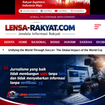
SCROLL TO CONTINUE WITH CONTENT
BERITA
HOME
NASIONAL
BISNIS
HUKRIM
DAERAH
EKOB
Unifying the World Through Soccer: The Global Impact of the World Cup