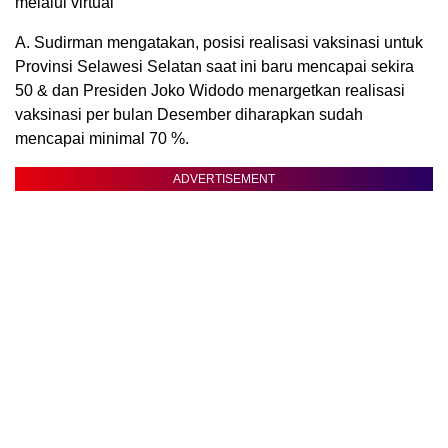
melalui virtual
A. Sudirman mengatakan, posisi realisasi vaksinasi untuk
Provinsi Selawesi Selatan saat ini baru mencapai sekira
50 & dan Presiden Joko Widodo menargetkan realisasi
vaksinasi per bulan Desember diharapkan sudah
mencapai minimal 70 %.
ADVERTISEMENT