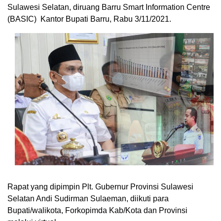
Sulawesi Selatan, diruang Barru Smart Information Centre
(BASIC) Kantor Bupati Barru, Rabu 3/11/2021.
Rapat yang dipimpin Plt. Gubernur Provinsi Sulawesi
Selatan Andi Sudirman Sulaeman, diikuti para
Bupati/walikota, Forkopimda Kab/Kota dan Provinsi