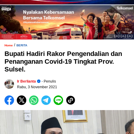
/
Home
BERITA
Bupati Hadiri Rakor Pengendalian dan
Penanganan Covid-19 Tingkat Prov.
Sulsel.
Ir Berlianta
- Penulis
Rabu, 3 November 2021