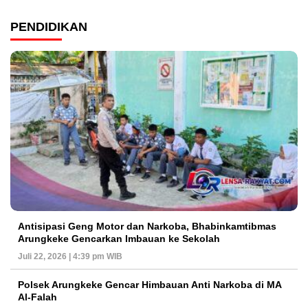
PENDIDIKAN
Antisipasi Geng Motor dan Narkoba, Bhabinkamtibmas
Arungkeke Gencarkan Imbauan ke Sekolah
Juli 22, 2026 | 4:39 pm WIB
Polsek Arungkeke Gencar Himbauan Anti Narkoba di MA
Al-Falah