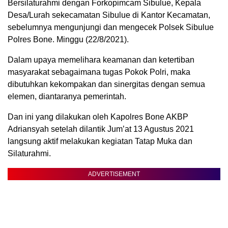
Bersilaturahmi dengan Forkopimcam Sibulue, Kepala
Desa/Lurah sekecamatan Sibulue di Kantor Kecamatan,
sebelumnya mengunjungi dan mengecek Polsek Sibulue
Polres Bone. Minggu (22/8/2021).
Dalam upaya memelihara keamanan dan ketertiban
masyarakat sebagaimana tugas Pokok Polri, maka
dibutuhkan kekompakan dan sinergitas dengan semua
elemen, diantaranya pemerintah.
Dan ini yang dilakukan oleh Kapolres Bone AKBP
Adriansyah setelah dilantik Jum’at 13 Agustus 2021
langsung aktif melakukan kegiatan Tatap Muka dan
Silaturahmi.
ADVERTISEMENT