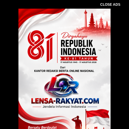
CLOSE ADS