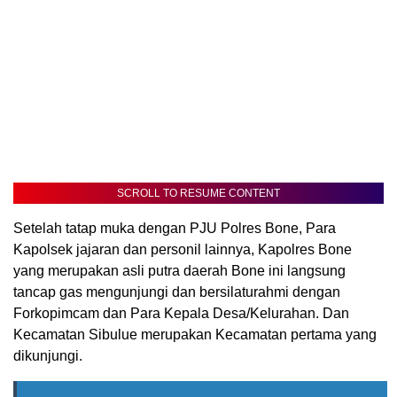
SCROLL TO RESUME CONTENT
Setelah tatap muka dengan PJU Polres Bone, Para
Kapolsek jajaran dan personil lainnya, Kapolres Bone
yang merupakan asli putra daerah Bone ini langsung
tancap gas mengunjungi dan bersilaturahmi dengan
Forkopimcam dan Para Kepala Desa/Kelurahan. Dan
Kecamatan Sibulue merupakan Kecamatan pertama yang
dikunjungi.