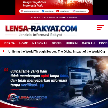
SCROLL TO CONTINUE WITH CONTENT
BERITA
HOME
NASIONAL
BISNIS
HUKRIM
DAERAH
EKOB
Unifying the World Through Soccer: The Global Impact of the World Cup