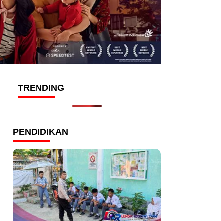
TRENDING
PENDIDIKAN