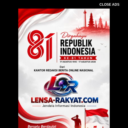
CLOSE ADS