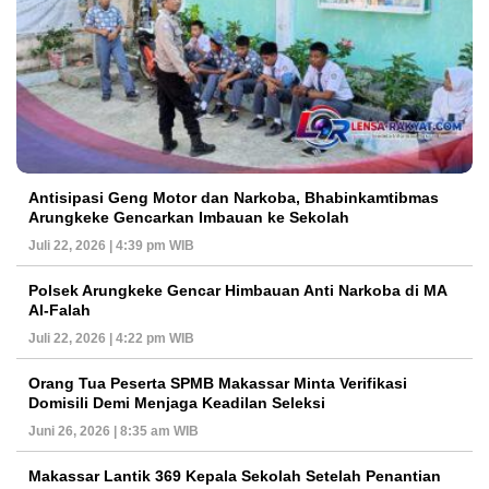
Antisipasi Geng Motor dan Narkoba, Bhabinkamtibmas
Arungkeke Gencarkan Imbauan ke Sekolah
Juli 22, 2026 | 4:39 pm WIB
Polsek Arungkeke Gencar Himbauan Anti Narkoba di MA
Al-Falah
Juli 22, 2026 | 4:22 pm WIB
Orang Tua Peserta SPMB Makassar Minta Verifikasi
Domisili Demi Menjaga Keadilan Seleksi
Juni 26, 2026 | 8:35 am WIB
Makassar Lantik 369 Kepala Sekolah Setelah Penantian