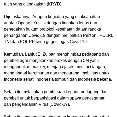
rutin yang ditingkatkan (KRYD)
Dijelaskannya, Adapun kegiatan yang dilaksanakan
adalah Operasi Yustisi dengan tindakan tegas dan
penegakan hukum protokol kesehatan dalam rangka
penanganan Covid-19 dengan melibatkan Personil POLRI,
TNI dan POL PP serta gugus tugas Covid-19.
Kemudian. Lanjut E. Zulpan menghimbau pedagang dan
pembeli agar menjalankan prokes dengan 5M yaitu
menggunakan masker, menjaga jarak, mencuci tangan,
menghindari kerumunan dan mengurangi mobilitas untuk
Indonesia sehat, Indonesia tumbuh dan Indonesia bekerja.
Selain itu melakukan pembinaan kepada pedagang dan
pembeli untuk berpartisipasi dalam upaya pencegahan
dan pengendalian Virus (Covid-19).
Selain itu, memberikan himbauan kepada pedagang dan