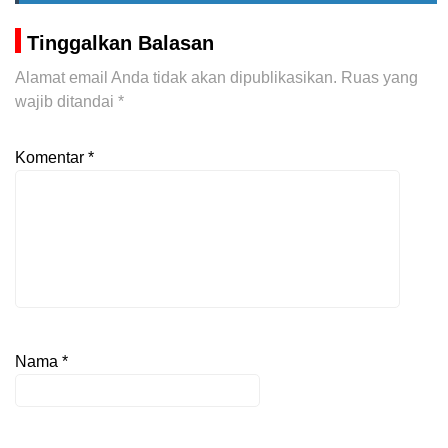
Tinggalkan Balasan
Alamat email Anda tidak akan dipublikasikan.
Ruas yang
wajib ditandai
*
Komentar
*
Nama
*