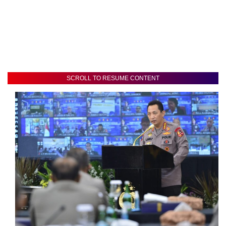
SCROLL TO RESUME CONTENT