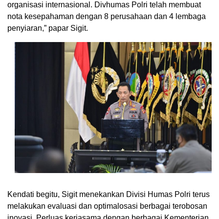
organisasi internasional. Divhumas Polri telah membuat
nota kesepahaman dengan 8 perusahaan dan 4 lembaga
penyiaran,” papar Sigit.
Kendati begitu, Sigit menekankan Divisi Humas Polri terus
melakukan evaluasi dan optimalosasi berbagai terobosan
inovasi. Perluas kerjasama dengan berbagai Kementerian