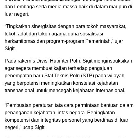
dan Lembaga serta media massa baik di dalam maupun di
luar negeri.
“Tingkatkan sinergisitas dengan para tokoh masyarakat,
tokoh adat dan tokoh agama guna sosialisasi
harkamtibmas dan program-program Pemerintah,” ujar
Sigit.
Pada rakernis Divisi Hubinter Polri, Sigit menginstruksikan
agar segera membuat kajian terhadap pengajuan
penempatan baru Staf Teknis Polri (STP) pada wilayah
yang berpotensi meningkatkan konstelasi kejahatan
transnasional untuk mencegah kejahatan internasional.
“Pembuatan peraturan tata cara permintaan bantuan dalam
penanganan kejahatan lintas negara. Peningkatan
kompetensi dan integritas personel yang berdinas di luar
negeri,” ucap Sigit.