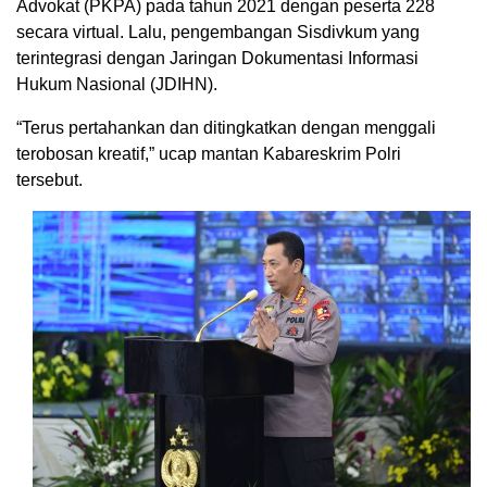
Advokat (PKPA) pada tahun 2021 dengan peserta 228
secara virtual. Lalu, pengembangan Sisdivkum yang
terintegrasi dengan Jaringan Dokumentasi Informasi
Hukum Nasional (JDIHN).
“Terus pertahankan dan ditingkatkan dengan menggali
terobosan kreatif,” ucap mantan Kabareskrim Polri
tersebut.