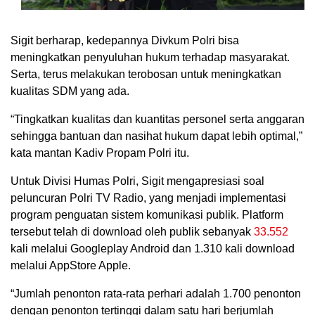
Sigit berharap, kedepannya Divkum Polri bisa
meningkatkan penyuluhan hukum terhadap masyarakat.
Serta, terus melakukan terobosan untuk meningkatkan
kualitas SDM yang ada.
“Tingkatkan kualitas dan kuantitas personel serta anggaran
sehingga bantuan dan nasihat hukum dapat lebih optimal,”
kata mantan Kadiv Propam Polri itu.
Untuk Divisi Humas Polri, Sigit mengapresiasi soal
peluncuran Polri TV Radio, yang menjadi implementasi
program penguatan sistem komunikasi publik. Platform
tersebut telah di download oleh publik sebanyak
33.552
kali melalui Googleplay Android dan 1.310 kali download
melalui AppStore Apple.
“Jumlah penonton rata-rata perhari adalah 1.700 penonton
dengan penonton tertinggi dalam satu hari berjumlah