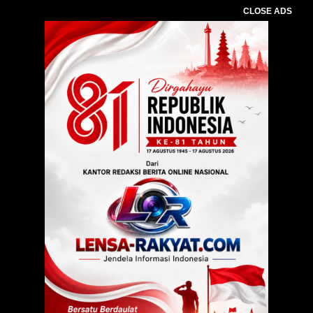
CLOSE ADS