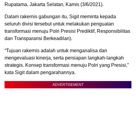
Rupatama, Jakarta Selatan, Kamis (3/6/2021).
Dalam rakernis gabungan itu, Sigit meminta kepada
seluruh divisi tersebut untuk melakukan penguatan
transformasi menuju Polri Presisi Prediktif, Responsibilitas
dan Transparansi Berkeadilan).
“Tujuan rakernis adalah untuk menganalisa dan
mengevaluasi kinerja, serta persiapan langkah-langkah
strategis. Konsep transformasi menuju Polri yang Presisi,”
kata Sigit dalam pengarahannya.
ADVERTISEMENT