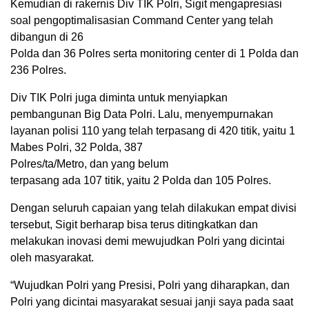
Kemudian di rakernis Div TIK Polri, Sigit mengapresiasi
soal pengoptimalisasian Command Center yang telah
dibangun di 26
Polda dan 36 Polres serta monitoring center di 1 Polda dan
236 Polres.
Div TIK Polri juga diminta untuk menyiapkan
pembangunan Big Data Polri. Lalu, menyempurnakan
layanan polisi 110 yang telah terpasang di 420 titik, yaitu 1
Mabes Polri, 32 Polda, 387
Polres/ta/Metro, dan yang belum
terpasang ada 107 titik, yaitu 2 Polda dan 105 Polres.
Dengan seluruh capaian yang telah dilakukan empat divisi
tersebut, Sigit berharap bisa terus ditingkatkan dan
melakukan inovasi demi mewujudkan Polri yang dicintai
oleh masyarakat.
“Wujudkan Polri yang Presisi, Polri yang diharapkan, dan
Polri yang dicintai masyarakat sesuai janji saya pada saat