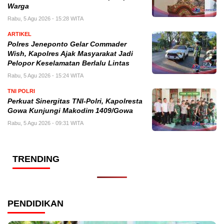
Warga
Rabu, 5 Agu 2026 - 15:28 WITA
ARTIKEL
Polres Jeneponto Gelar Commader
Wish, Kapolres Ajak Masyarakat Jadi
Pelopor Keselamatan Berlalu Lintas
Rabu, 5 Agu 2026 - 15:24 WITA
TNI POLRI
Perkuat Sinergitas TNI-Polri, Kapolresta
Gowa Kunjungi Makodim 1409/Gowa
Rabu, 5 Agu 2026 - 09:31 WITA
TRENDING
PENDIDIKAN