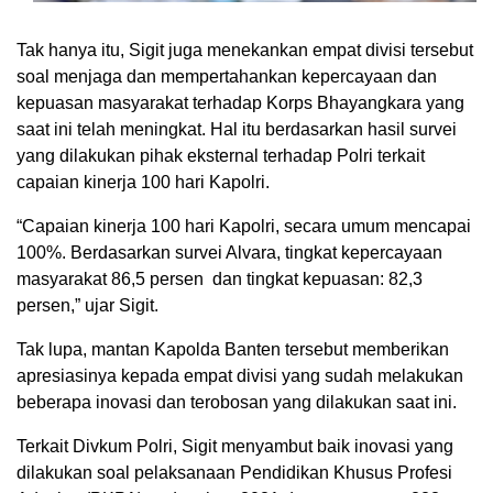
Tak hanya itu, Sigit juga menekankan empat divisi tersebut
soal menjaga dan mempertahankan kepercayaan dan
kepuasan masyarakat terhadap Korps Bhayangkara yang
saat ini telah meningkat. Hal itu berdasarkan hasil survei
yang dilakukan pihak eksternal terhadap Polri terkait
capaian kinerja 100 hari Kapolri.
“Capaian kinerja 100 hari Kapolri, secara umum mencapai
100%. Berdasarkan survei Alvara, tingkat kepercayaan
masyarakat 86,5 persen dan tingkat kepuasan: 82,3
persen,” ujar Sigit.
Tak lupa, mantan Kapolda Banten tersebut memberikan
apresiasinya kepada empat divisi yang sudah melakukan
beberapa inovasi dan terobosan yang dilakukan saat ini.
Terkait Divkum Polri, Sigit menyambut baik inovasi yang
dilakukan soal pelaksanaan Pendidikan Khusus Profesi