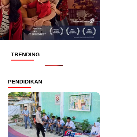
TRENDING
PENDIDIKAN