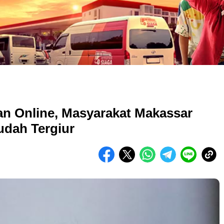
n Online, Masyarakat Makassar
udah Tergiur