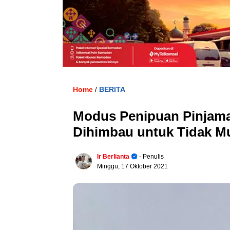
Home
BERITA
/
Modus Penipuan Pinjama
Dihimbau untuk Tidak M
Ir Berlianta
- Penulis
Minggu, 17 Oktober 2021