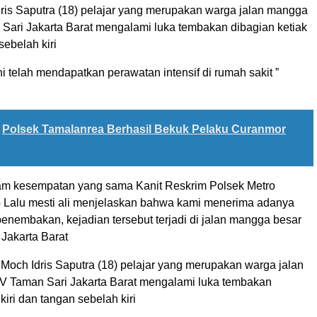
ris Saputra (18) pelajar yang merupakan warga jalan mangga
 Sari Jakarta Barat mengalami luka tembakan dibagian ketiak
sebelah kiri
ni telah mendapatkan perawatan intensif di rumah sakit ”
Polsek Tamalanrea Berhasil Bekuk Pelaku Curanmor
am kesempatan yang sama Kanit Reskrim Polsek Metro
 Lalu mesti ali menjelaskan bahwa kami menerima adanya
enembakan, kejadian tersebut terjadi di jalan mangga besar
 Jakarta Barat
Moch Idris Saputra (18) pelajar yang merupakan warga jalan
V Taman Sari Jakarta Barat mengalami luka tembakan
kiri dan tangan sebelah kiri