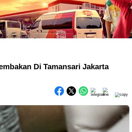
nembakan Di Tamansari Jakarta