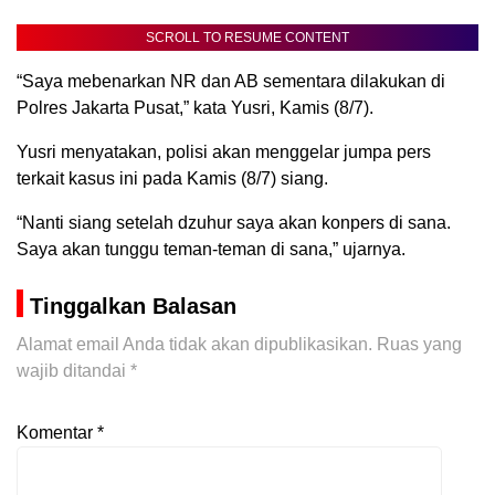
SCROLL TO RESUME CONTENT
“Saya mebenarkan NR dan AB sementara dilakukan di
Polres Jakarta Pusat,” kata Yusri, Kamis (8/7).
Yusri menyatakan, polisi akan menggelar jumpa pers
terkait kasus ini pada Kamis (8/7) siang.
“Nanti siang setelah dzuhur saya akan konpers di sana.
Saya akan tunggu teman-teman di sana,” ujarnya.
Tinggalkan Balasan
Alamat email Anda tidak akan dipublikasikan.
Ruas yang
wajib ditandai
*
Komentar
*