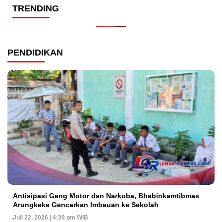
TRENDING
PENDIDIKAN
Antisipasi Geng Motor dan Narkoba, Bhabinkamtibmas
Arungkeke Gencarkan Imbauan ke Sekolah
Juli 22, 2026 | 4:39 pm WIB