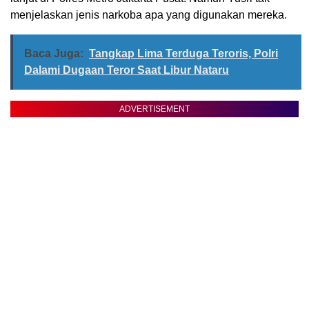
menjelaskan jenis narkoba apa yang digunakan mereka.
Baca Juga:
Tangkap Lima Terduga Teroris, Polri
Dalami Dugaan Teror Saat Libur Nataru
ADVERTISEMENT