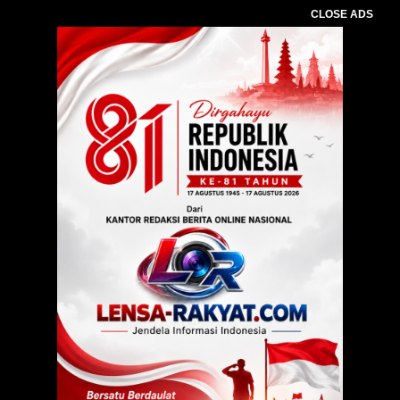
CLOSE ADS