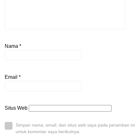
Nama
*
Email
*
Situs Web
Simpan nama, email, dan situs web saya pada peramban ini
untuk komentar saya berikutnya.