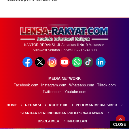
KANTOR REDAKSI : Jl. Almarkas II No. 9 Makassar-
Sulawesi Selatan Tlp/Wa 082215241808
MEDIA NETWORK
Facebook.com
Instagram.com
Whatsapp.com
Tiktok.com
Twitter.com
Youtube.com
HOME
REDAKSI
KODE ETIK
PEDOMAN MEDIA SIBER
STANDAR PERLINDUNGAN PROFESI WARTAWAN
DISCLAIMER
INFO IKLAN
CLOSE