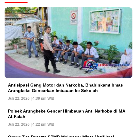
Antisipasi Geng Motor dan Narkoba, Bhabinkamtibmas
Arungkeke Gencarkan Imbauan ke Sekolah
Juli 22, 2026 | 4:39 pm WIB
Polsek Arungkeke Gencar Himbauan Anti Narkoba di MA
Al-Falah
Juli 22, 2026 | 4:22 pm WIB