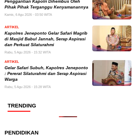
Penggantian Kapolri Dihembus Oleh
Pihak Pihak Terganggu Kenyamanannya
Kamis, 6 Agu 2026 - 03:50 WITA
ARTIKEL
Kapolres Jeneponto Gelar Safari Magrib
di Masjid Babul Jannah, Serap Aspirasi
dan Perkuat Silaturahmi
Rabu, 5 Agu 2026 - 15:32 WITA
ARTIKEL
Gelar Safari Subuh, Kapolres Jeneponto
: Pererat Silaturahmi dan Serap Aspirasi
Warga
Rabu, 5 Agu 2026 - 15:28 WITA
TRENDING
PENDIDIKAN