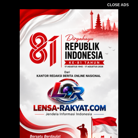
CLOSE ADS