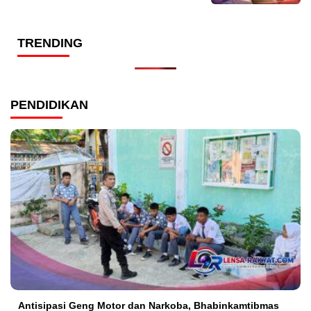
TRENDING
PENDIDIKAN
Antisipasi Geng Motor dan Narkoba, Bhabinkamtibmas