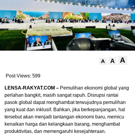
A
A
A
Post Views:
599
LENSA-RAKYAT.COM –
Pemulihan ekonomi global yang
perlahan bangkit, masih sangat rapuh. Disrupsi rantai
pasok global dapat menghambat terwujudnya pemulihan
yang kuat dan inklusif. Bahkan, jika berkepanjangan, hal
tersebut akan menjadi tantangan ekonomi baru, memicu
kenaikan harga dan kelangkaan barang, menghambat
produktivitas, dan memengaruhi kesejahteraan.