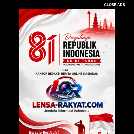
CLOSE ADS