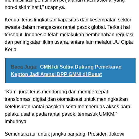
non-diskriminatif,” ucapnya.
Kedua, terus tingkatkan kapasitas dan kesempatan sektor
swasta dalam mengakses rantai pasok global. Terkait hal
tersebut, Indonesia telah melakukan pembenahan regulasi
dan peningkatan iklim usaha, antara lain melalui UU Cipta
Kerja.
Baca Juga:
‎GMNI di Sultra Dukung Pemekaran
Kepton Jadi Atensi DPP GMNI di Pusat‎
“Kami juga terus mendorong dan mempercepat
transformasi digital dan otomatisasi untuk meningkatkan
ketelusuran rantai pasokan serta memperluas akses para
pelaku usaha pada rantai pasok, termasuk UMKM,”
imbuhnya.
Sementara itu, untuk jangka panjang, Presiden Jokowi