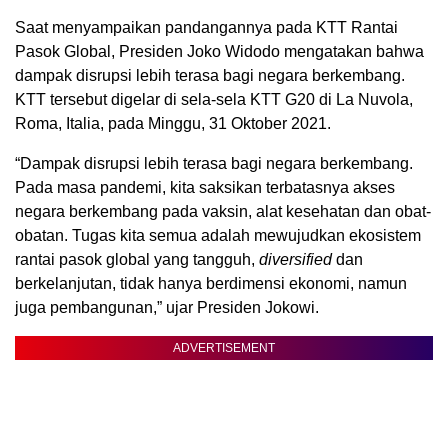
Saat menyampaikan pandangannya pada KTT Rantai
Pasok Global, Presiden Joko Widodo mengatakan bahwa
dampak disrupsi lebih terasa bagi negara berkembang.
KTT tersebut digelar di sela-sela KTT G20 di La Nuvola,
Roma, Italia, pada Minggu, 31 Oktober 2021.
“Dampak disrupsi lebih terasa bagi negara berkembang.
Pada masa pandemi, kita saksikan terbatasnya akses
negara berkembang pada vaksin, alat kesehatan dan obat-
obatan. Tugas kita semua adalah mewujudkan ekosistem
rantai pasok global yang tangguh,
diversified
dan
berkelanjutan, tidak hanya berdimensi ekonomi, namun
juga pembangunan,” ujar Presiden Jokowi.
ADVERTISEMENT