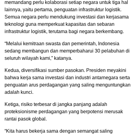
memandang perlu kolaborasi setiap negara untuk tiga hal
lainnya, yaitu pertama, penguatan infrastruktur logistik.
Semua negara perlu mendukung investasi dan kerjasama
teknologi guna memperkuat kapasitas dan sebaran
infrastruktur logistik, terutama bagi negara berkembang.
“Melalui kemitraan swasta dan pemerintah, Indonesia
sedang membangun dan memperbaharui 30 pelabuhan di
seluruh wilayah kami,” katanya.
Kedua, diversifikasi sumber pasokan. Presiden meyakini
bahwa kerja sama investasi dan industri antarnegara serta
penguatan arus perdagangan yang saling menguntungkan
adalah kunci.
Ketiga, risiko terbesar di jangka panjang adalah
proteksionisme perdagangan yang berpotensi merusak
rantai pasok global.
“Kita harus bekerja sama dengan semangat saling