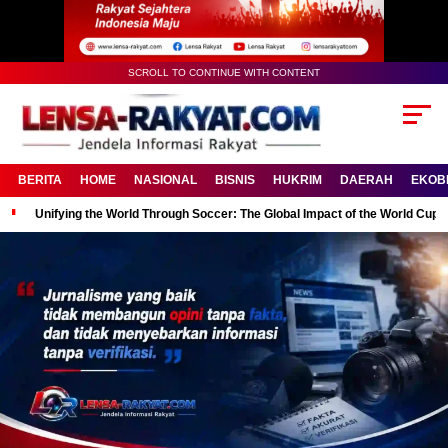
SCROLL TO CONTINUE WITH CONTENT
BERITA
HOME
NASIONAL
BISNIS
HUKRIM
DAERAH
EKOB
Unifying the World Through Soccer: The Global Impact of the World Cup