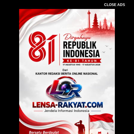
CLOSE ADS