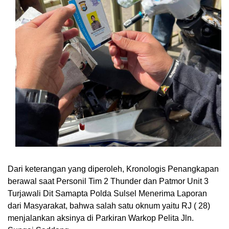
Dari keterangan yang diperoleh, Kronologis Penangkapan
berawal saat Personil Tim 2 Thunder dan Patmor Unit 3
Turjawali Dit Samapta Polda Sulsel Menerima Laporan
dari Masyarakat, bahwa salah satu oknum yaitu RJ ( 28)
menjalankan aksinya di Parkiran Warkop Pelita Jln.