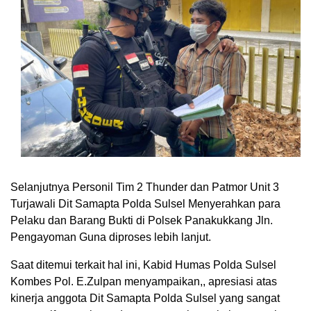
Selanjutnya Personil Tim 2 Thunder dan Patmor Unit 3
Turjawali Dit Samapta Polda Sulsel Menyerahkan para
Pelaku dan Barang Bukti di Polsek Panakukkang Jln.
Pengayoman Guna diproses lebih lanjut.
Saat ditemui terkait hal ini, Kabid Humas Polda Sulsel
Kombes Pol. E.Zulpan menyampaikan,, apresiasi atas
kinerja anggota Dit Samapta Polda Sulsel yang sangat