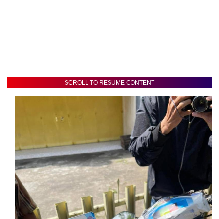
SCROLL TO RESUME CONTENT