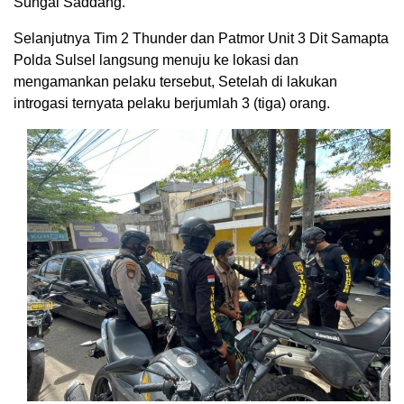
Sungai Saddang.
Selanjutnya Tim 2 Thunder dan Patmor Unit 3 Dit Samapta
Polda Sulsel langsung menuju ke lokasi dan
mengamankan pelaku tersebut, Setelah di lakukan
introgasi ternyata pelaku berjumlah 3 (tiga) orang.