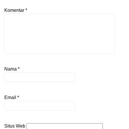
Komentar
*
Nama
*
Email
*
Situs Web