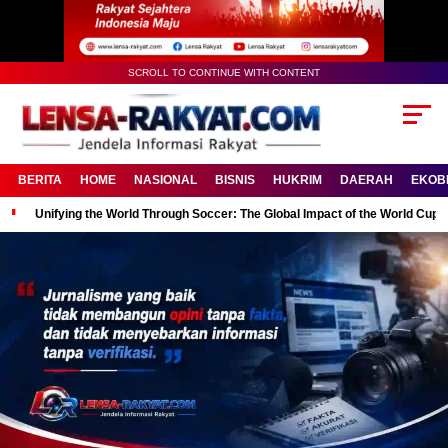
SCROLL TO CONTINUE WITH CONTENT
BERITA
HOME
NASIONAL
BISNIS
HUKRIM
DAERAH
EKOB
Unifying the World Through Soccer: The Global Impact of the World Cup