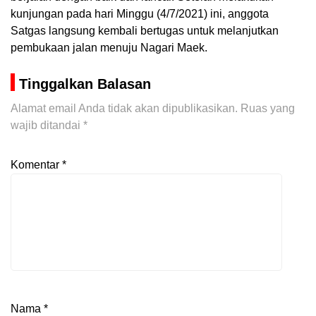
kunjungan pada hari Minggu (4/7/2021) ini, anggota
Satgas langsung kembali bertugas untuk melanjutkan
pembukaan jalan menuju Nagari Maek.
Tinggalkan Balasan
Alamat email Anda tidak akan dipublikasikan.
Ruas yang
wajib ditandai
*
Komentar
*
Nama
*