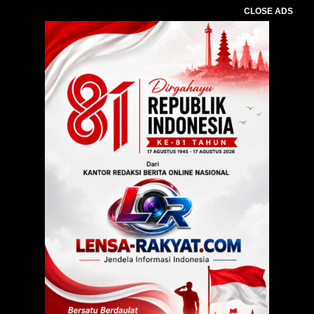
CLOSE ADS