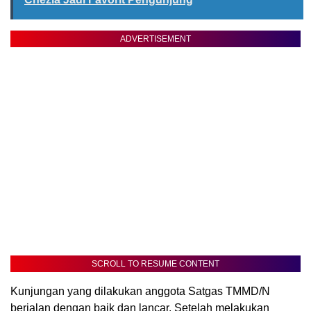
ADVERTISEMENT
SCROLL TO RESUME CONTENT
Kunjungan yang dilakukan anggota Satgas TMMD/N
berjalan dengan baik dan lancar. Setelah melakukan