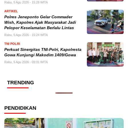
Rabu, 5 Agu 2026 - 15:28 WITA
ARTIKEL
Polres Jeneponto Gelar Commader
Wish, Kapolres Ajak Masyarakat Jadi
Pelopor Keselamatan Berlalu Lintas
Rabu, 5 Agu 2026 - 15:24 WITA
TNI POLRI
Perkuat Sinergitas TNI-Polri, Kapolresta
Gowa Kunjungi Makodim 1409/Gowa
Rabu, 5 Agu 2026 - 09:31 WITA
TRENDING
PENDIDIKAN