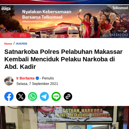
/
Home
HUKRIM
Satnarkoba Polres Pelabuhan Makassar
Kembali Menciduk Pelaku Narkoba di
Abd. Kadir
Ir Berlianta
- Penulis
Selasa, 7 September 2021