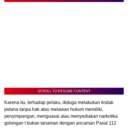
SCROLL TO RESUME CONTENT
Karena itu, terhadap pelaku, diduga melakukan tindak
pidana tanpa hak atau melawan hukum memiliki,
penyimpangan, menguasai atau menyediakan narkotika
golongan I bukan tanaman dengan ancaman Pasal 112