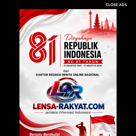
CLOSE ADS