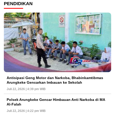
PENDIDIKAN
Antisipasi Geng Motor dan Narkoba, Bhabinkamtibmas
Arungkeke Gencarkan Imbauan ke Sekolah
Juli 22, 2026 | 4:39 pm WIB
Polsek Arungkeke Gencar Himbauan Anti Narkoba di MA
Al-Falah
Juli 22, 2026 | 4:22 pm WIB