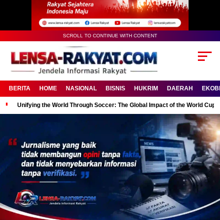
SCROLL TO CONTINUE WITH CONTENT
BERITA
HOME
NASIONAL
BISNIS
HUKRIM
DAERAH
EKOB
Unifying the World Through Soccer: The Global Impact of the World Cup