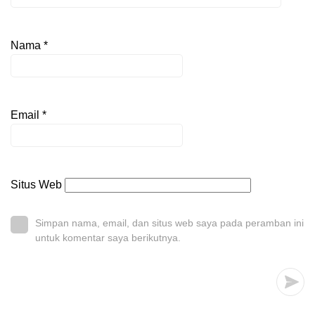
Nama
*
Email
*
Situs Web
Simpan nama, email, dan situs web saya pada peramban ini
untuk komentar saya berikutnya.