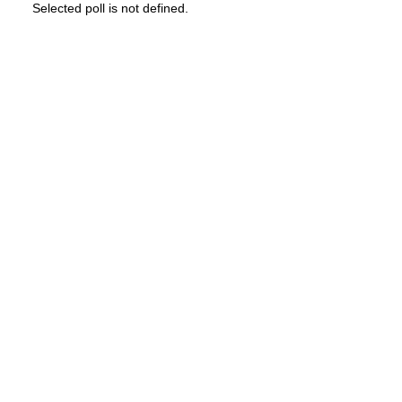
Selected poll is not defined.