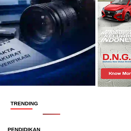
TRENDING
PENDIDIKAN