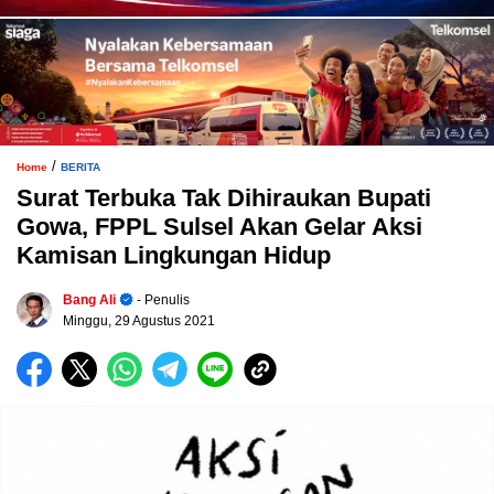
/
Home
BERITA
Surat Terbuka Tak Dihiraukan Bupati
Gowa, FPPL Sulsel Akan Gelar Aksi
Kamisan Lingkungan Hidup
Bang Ali
- Penulis
Minggu, 29 Agustus 2021