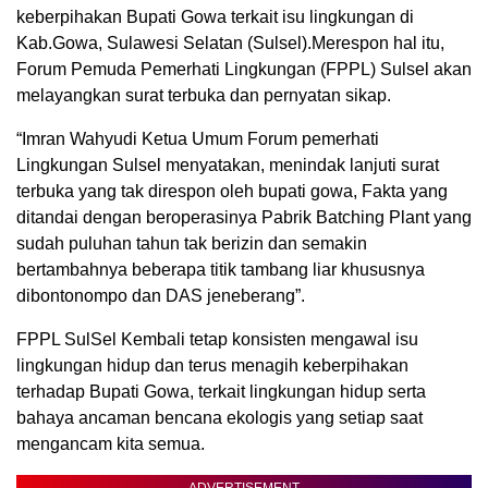
keberpihakan Bupati Gowa terkait isu lingkungan di
Kab.Gowa, Sulawesi Selatan (Sulsel).Merespon hal itu,
Forum Pemuda Pemerhati Lingkungan (FPPL) Sulsel akan
melayangkan surat terbuka dan pernyatan sikap.
“Imran Wahyudi Ketua Umum Forum pemerhati
Lingkungan Sulsel menyatakan, menindak lanjuti surat
terbuka yang tak direspon oleh bupati gowa, Fakta yang
ditandai dengan beroperasinya Pabrik Batching Plant yang
sudah puluhan tahun tak berizin dan semakin
bertambahnya beberapa titik tambang liar khususnya
dibontonompo dan DAS jeneberang”.
FPPL SulSel Kembali tetap konsisten mengawal isu
lingkungan hidup dan terus menagih keberpihakan
terhadap Bupati Gowa, terkait lingkungan hidup serta
bahaya ancaman bencana ekologis yang setiap saat
mengancam kita semua.