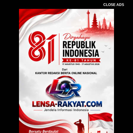
CLOSE ADS