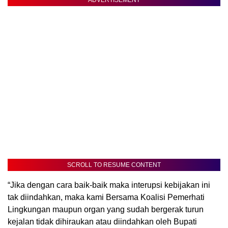
ADVERTISEMENT
SCROLL TO RESUME CONTENT
“Jika dengan cara baik-baik maka interupsi kebijakan ini
tak diindahkan, maka kami Bersama Koalisi Pemerhati
Lingkungan maupun organ yang sudah bergerak turun
kejalan tidak dihiraukan atau diindahkan oleh Bupati