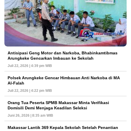
Antisipasi Geng Motor dan Narkoba, Bhabinkamtibmas
Arungkeke Gencarkan Imbauan ke Sekolah
Juli 22, 2026 | 4:39 pm WIB
Polsek Arungkeke Gencar Himbauan Anti Narkoba di MA
Al-Falah
Juli 22, 2026 | 4:22 pm WIB
Orang Tua Peserta SPMB Makassar Minta Verifikasi
Domisili Demi Menjaga Keadilan Seleksi
Juni 26, 2026 | 8:35 am WIB
Makassar Lantik 369 Kepala Sekolah Setelah Penantian