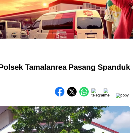
 Polsek Tamalanrea Pasang Spanduk