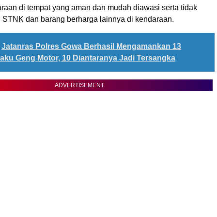
raan di tempat yang aman dan mudah diawasi serta tidak
STNK dan barang berharga lainnya di kendaraan.
Jatanras Polres Gowa Berhasil Mengamankan 13
aku Geng Motor, 10 Diantaranya Jadi Tersangka
ADVERTISEMENT