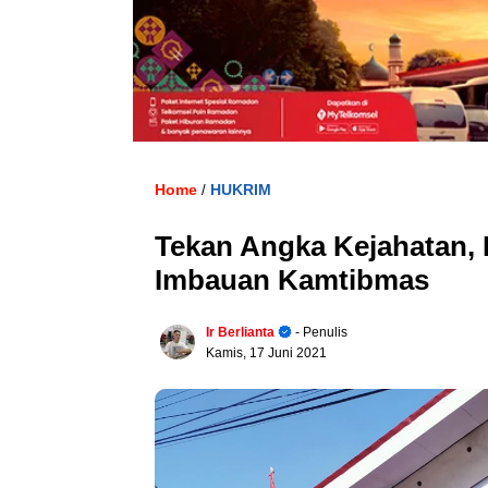
Home
HUKRIM
/
Tekan Angka Kejahatan,
Imbauan Kamtibmas
Ir Berlianta
- Penulis
Kamis, 17 Juni 2021