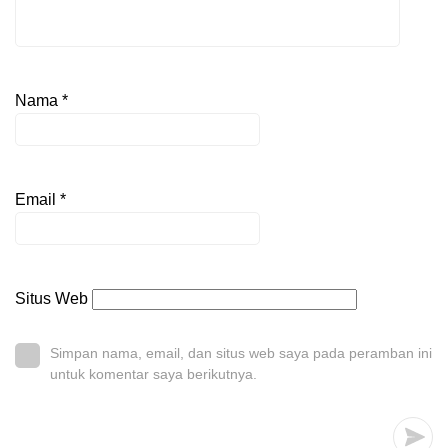
Nama
*
Email
*
Situs Web
Simpan nama, email, dan situs web saya pada peramban ini
untuk komentar saya berikutnya.