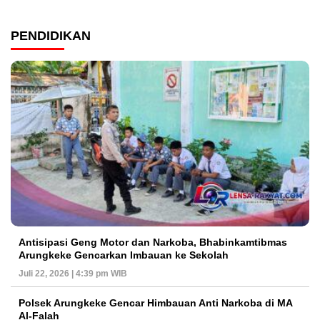
PENDIDIKAN
Antisipasi Geng Motor dan Narkoba, Bhabinkamtibmas
Arungkeke Gencarkan Imbauan ke Sekolah
Juli 22, 2026 | 4:39 pm WIB
Polsek Arungkeke Gencar Himbauan Anti Narkoba di MA
Al-Falah