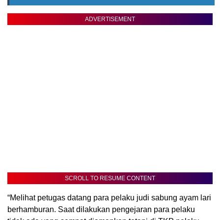
ADVERTISEMENT
SCROLL TO RESUME CONTENT
“Melihat petugas datang para pelaku judi sabung ayam lari
berhamburan. Saat dilakukan pengejaran para pelaku