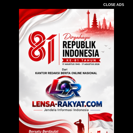
CLOSE ADS