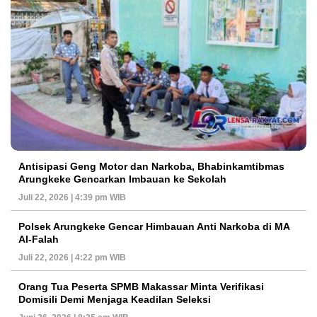
Antisipasi Geng Motor dan Narkoba, Bhabinkamtibmas
Arungkeke Gencarkan Imbauan ke Sekolah
Juli 22, 2026 | 4:39 pm WIB
Polsek Arungkeke Gencar Himbauan Anti Narkoba di MA
Al-Falah
Juli 22, 2026 | 4:22 pm WIB
Orang Tua Peserta SPMB Makassar Minta Verifikasi
Domisili Demi Menjaga Keadilan Seleksi