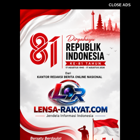
CLOSE ADS