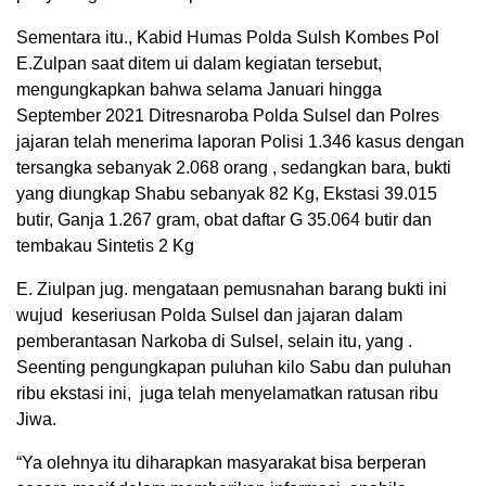
Sementara itu., Kabid Humas Polda Sulsh Kombes Pol
E.Zulpan saat ditem ui dalam kegiatan tersebut,
mengungkapkan bahwa selama Januari hingga
September 2021 Ditresnaroba Polda Sulsel dan Polres
jajaran telah menerima laporan Polisi 1.346 kasus dengan
tersangka sebanyak 2.068 orang , sedangkan bara, bukti
yang diungkap Shabu sebanyak 82 Kg, Ekstasi 39.015
butir, Ganja 1.267 gram, obat daftar G 35.064 butir dan
tembakau Sintetis 2 Kg
E. Ziulpan jug. mengataan pemusnahan barang bukti ini
wujud keseriusan Polda Sulsel dan jajaran dalam
pemberantasan Narkoba di Sulsel, selain itu, yang .
Seenting pengungkapan puluhan kilo Sabu dan puluhan
ribu ekstasi ini, juga telah menyelamatkan ratusan ribu
Jiwa.
“Ya olehnya itu diharapkan masyarakat bisa berperan