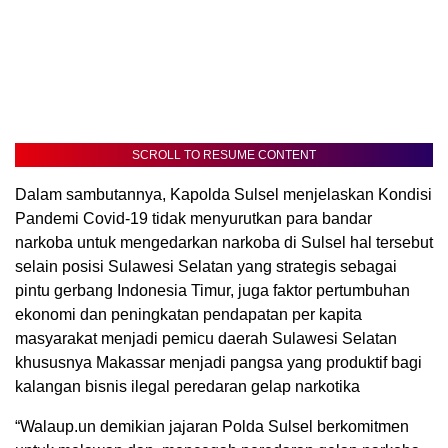
SCROLL TO RESUME CONTENT
Dalam sambutannya, Kapolda Sulsel menjelaskan Kondisi
Pandemi Covid-19 tidak menyurutkan para bandar
narkoba untuk mengedarkan narkoba di Sulsel hal tersebut
selain posisi Sulawesi Selatan yang strategis sebagai
pintu gerbang Indonesia Timur, juga faktor pertumbuhan
ekonomi dan peningkatan pendapatan per kapita
masyarakat menjadi pemicu daerah Sulawesi Selatan
khususnya Makassar menjadi pangsa yang produktif bagi
kalangan bisnis ilegal peredaran gelap narkotika
“Walaup.un demikian jajaran Polda Sulsel berkomitmen