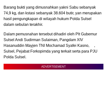
Barang bukti yang dimusnahkan yakni Sabu sebanyak
74,9 kg, dan kstasi sebanyak 38.604 butir, yan merupakan
hasil pengungkapan di wilayah hukum Polda Sulsel
dalam sebulan terakhir.
Dalam pemusnahan tersebut dihadiri oleh Plt Gubernur
Sulsel Andi Sudirman Sulaiman, Pangdam XIV
Hasanuddin Mayjen TNI Mochamad Syafei Kasno, ,
Sulsel, Pejabat Forkopimda yang terkait serta para PJU
Polda Sulsel.
ADVERTISEMENT