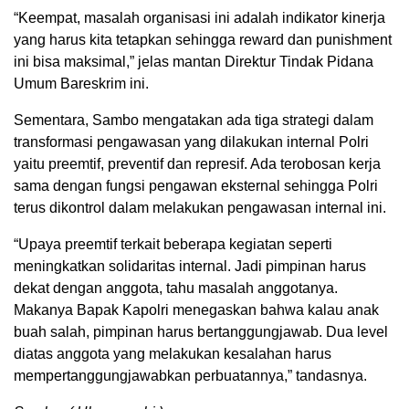
“Keempat, masalah organisasi ini adalah indikator kinerja
yang harus kita tetapkan sehingga reward dan punishment
ini bisa maksimal,” jelas mantan Direktur Tindak Pidana
Umum Bareskrim ini.
Sementara, Sambo mengatakan ada tiga strategi dalam
transformasi pengawasan yang dilakukan internal Polri
yaitu preemtif, preventif dan represif. Ada terobosan kerja
sama dengan fungsi pengawan eksternal sehingga Polri
terus dikontrol dalam melakukan pengawasan internal ini.
“Upaya preemtif terkait beberapa kegiatan seperti
meningkatkan solidaritas internal. Jadi pimpinan harus
dekat dengan anggota, tahu masalah anggotanya.
Makanya Bapak Kapolri menegaskan bahwa kalau anak
buah salah, pimpinan harus bertanggungjawab. Dua level
diatas anggota yang melakukan kesalahan harus
mempertanggungjawabkan perbuatannya,” tandasnya.