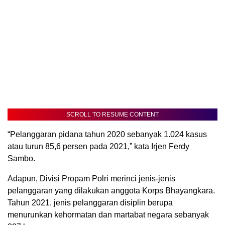
SCROLL TO RESUME CONTENT
“Pelanggaran pidana tahun 2020 sebanyak 1.024 kasus
atau turun 85,6 persen pada 2021,” kata Irjen Ferdy
Sambo.
Adapun, Divisi Propam Polri merinci jenis-jenis
pelanggaran yang dilakukan anggota Korps Bhayangkara.
Tahun 2021, jenis pelanggaran disiplin berupa
menurunkan kehormatan dan martabat negara sebanyak