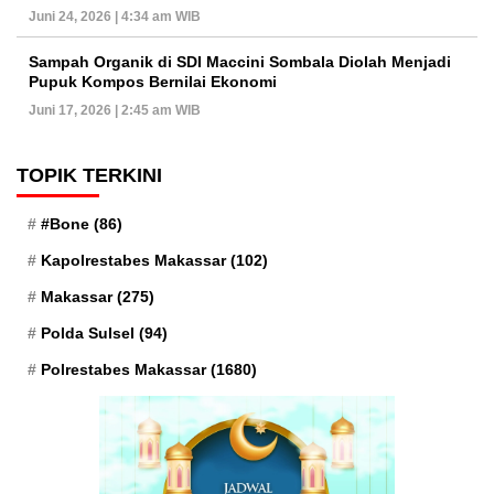
Juni 24, 2026 | 4:34 am WIB
Sampah Organik di SDI Maccini Sombala Diolah Menjadi
Pupuk Kompos Bernilai Ekonomi
Juni 17, 2026 | 2:45 am WIB
TOPIK TERKINI
#Bone
(86)
Kapolrestabes Makassar
(102)
Makassar
(275)
Polda Sulsel
(94)
Polrestabes Makassar
(1680)