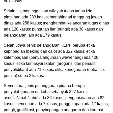
807 kasus.
Selain itu, meninggalkan wilayah tugas tanpa izin
pimpinan ada 283 kasus; menghindari tanggung jawab
dinas ada 258 kasus; menghambat kelancaran tugas dinas
ada 128 kasus; pungutan liar (pungli) ada 38 kasus dan
pelanggaran lain ada 179 kasus.
Selanjutnya, jenis pelanggaran KEPP berupa etika
kepribadian (beking dan calo) ada 322 kasus; etika
kelembagaan (penyalahgunaan wewenang) ada 408
kasus; etika kemasyarakatan (arogansi dan persulit
penyelidikan) ada 71 kasus; etika kenegaraan (netralitas
pemilu) cuma 2 kasus.
Sementara, jenis pelanggaran pidana berupa
penyalahgunaan narkoba sebanyak 327 kasus;
asusila/zinah/cabul ada 86 kasus; penganiayaan ada 82
kasus; pencurian ada 7 kasus; penggelapan ada 17 kasus;
pungli, gratifikasi, penyimpangan anggaran dan korupsi