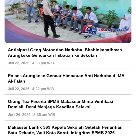
Antisipasi Geng Motor dan Narkoba, Bhabinkamtibmas
Arungkeke Gencarkan Imbauan ke Sekolah
Juli 22, 2026 | 4:39 pm WIB
Polsek Arungkeke Gencar Himbauan Anti Narkoba di MA
Al-Falah
Juli 22, 2026 | 4:22 pm WIB
Orang Tua Peserta SPMB Makassar Minta Verifikasi
Domisili Demi Menjaga Keadilan Seleksi
Juni 26, 2026 | 8:35 am WIB
Makassar Lantik 369 Kepala Sekolah Setelah Penantian
Satu Dekade, Wali Kota Soroti Integritas SPMB 2026