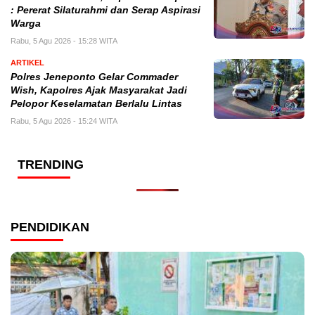
: Pererat Silaturahmi dan Serap Aspirasi
Warga
Rabu, 5 Agu 2026 - 15:28 WITA
ARTIKEL
Polres Jeneponto Gelar Commader
Wish, Kapolres Ajak Masyarakat Jadi
Pelopor Keselamatan Berlalu Lintas
Rabu, 5 Agu 2026 - 15:24 WITA
TRENDING
PENDIDIKAN