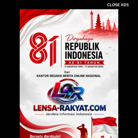
CLOSE ADS