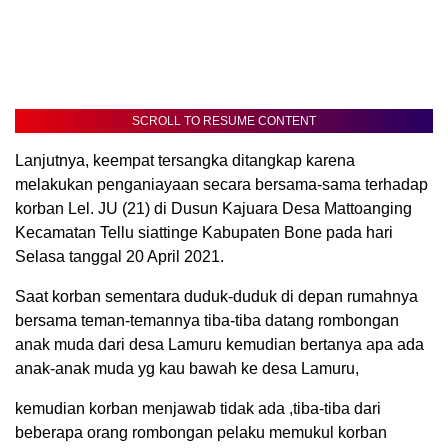
SCROLL TO RESUME CONTENT
Lanjutnya, keempat tersangka ditangkap karena
melakukan penganiayaan secara bersama-sama terhadap
korban Lel. JU (21) di Dusun Kajuara Desa Mattoanging
Kecamatan Tellu siattinge Kabupaten Bone pada hari
Selasa tanggal 20 April 2021.
Saat korban sementara duduk-duduk di depan rumahnya
bersama teman-temannya tiba-tiba datang rombongan
anak muda dari desa Lamuru kemudian bertanya apa ada
anak-anak muda yg kau bawah ke desa Lamuru,
kemudian korban menjawab tidak ada ,tiba-tiba dari
beberapa orang rombongan pelaku memukul korban