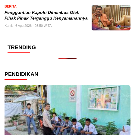
BERITA
Penggantian Kapolri Dihembus Oleh
Pihak Pihak Terganggu Kenyamanannya
Kamis, 6 Agu 2026 - 03:50 WITA
TRENDING
PENDIDIKAN