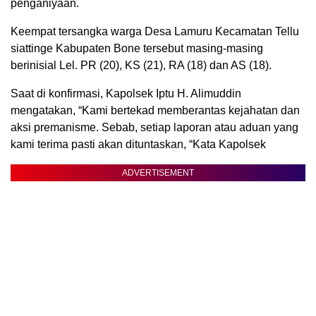
penganiyaan.
Keempat tersangka warga Desa Lamuru Kecamatan Tellu
siattinge Kabupaten Bone tersebut masing-masing
berinisial Lel. PR (20), KS (21), RA (18) dan AS (18).
Saat di konfirmasi, Kapolsek Iptu H. Alimuddin
mengatakan, “Kami bertekad memberantas kejahatan dan
aksi premanisme. Sebab, setiap laporan atau aduan yang
kami terima pasti akan dituntaskan, “Kata Kapolsek
ADVERTISEMENT