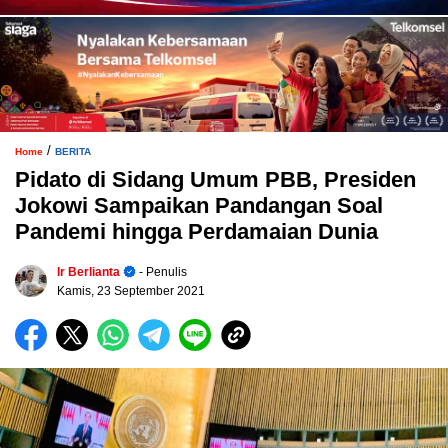
/
Home
BERITA
Pidato di Sidang Umum PBB, Presiden
Jokowi Sampaikan Pandangan Soal
Pandemi hingga Perdamaian Dunia
Ir Berlianta
- Penulis
Kamis, 23 September 2021