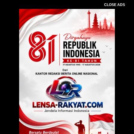
CLOSE ADS