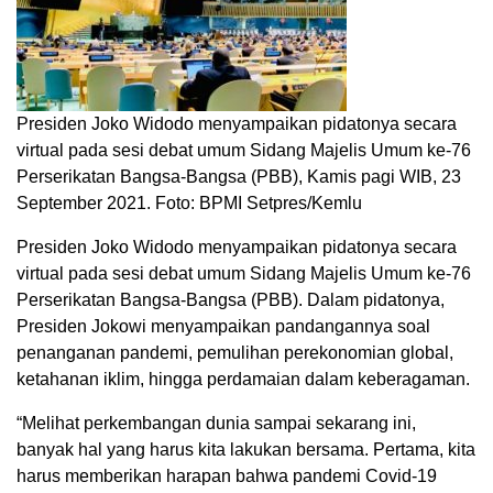
Presiden Joko Widodo menyampaikan pidatonya secara
virtual pada sesi debat umum Sidang Majelis Umum ke-76
Perserikatan Bangsa-Bangsa (PBB), Kamis pagi WIB, 23
September 2021. Foto: BPMI Setpres/Kemlu
Presiden Joko Widodo menyampaikan pidatonya secara
virtual pada sesi debat umum Sidang Majelis Umum ke-76
Perserikatan Bangsa-Bangsa (PBB). Dalam pidatonya,
Presiden Jokowi menyampaikan pandangannya soal
penanganan pandemi, pemulihan perekonomian global,
ketahanan iklim, hingga perdamaian dalam keberagaman.
“Melihat perkembangan dunia sampai sekarang ini,
banyak hal yang harus kita lakukan bersama. Pertama, kita
harus memberikan harapan bahwa pandemi Covid-19