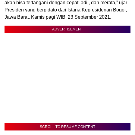
akan bisa tertangani dengan cepat, adil, dan merata,” ujar
Presiden yang berpidato dari Istana Kepresidenan Bogor,
Jawa Barat, Kamis pagi WIB, 23 September 2021.
ADVERTISEMENT
SCROLL TO RESUME CONTENT