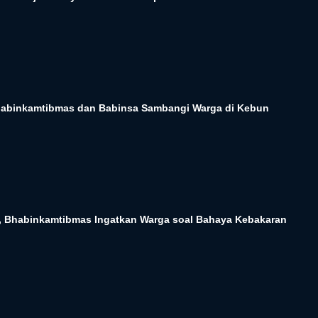
abinkamtibmas dan Babinsa Sambangi Warga di Kebun
a, Bhabinkamtibmas Ingatkan Warga soal Bahaya Kebakaran