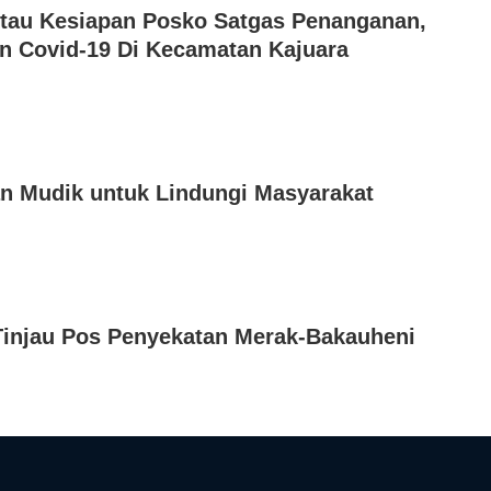
tau Kesiapan Posko Satgas Penanganan,
 Covid-19 Di Kecamatan Kajuara
an Mudik untuk Lindungi Masyarakat
Tinjau Pos Penyekatan Merak-Bakauheni