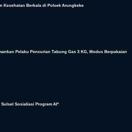
n Kesehatan Berkala di Polsek Arungkeke
Amankan Pelaku Pencurian Tabung Gas 3 KG, Modus Berpakaian
Sulsel Sosialiasi Program AI*