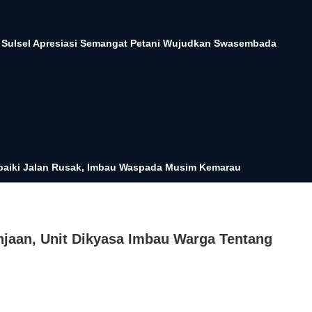
a Sulsel Apresiasi Semangat Petani Wujudkan Swasembada
aiki Jalan Rusak, Imbau Waspada Musim Kemarau
anjaan, Unit Dikyasa Imbau Warga Tentang