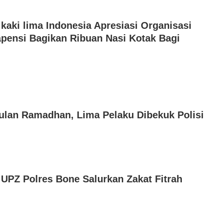
aki lima Indonesia Apresiasi Organisasi
pensi Bagikan Ribuan Nasi Kotak Bagi
Bulan Ramadhan, Lima Pelaku Dibekuk Polisi
, UPZ Polres Bone Salurkan Zakat Fitrah