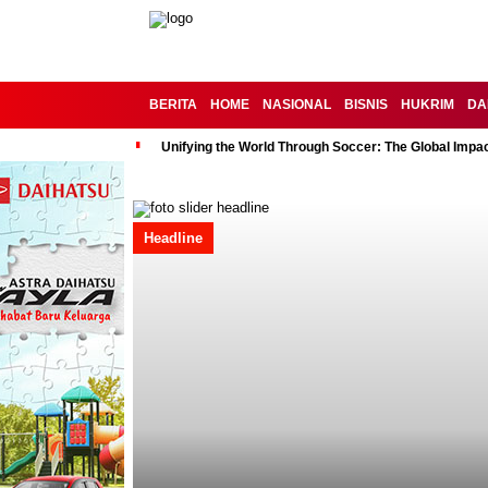
BERITA
HOME
NASIONAL
BISNIS
HUKRIM
DA
Unifying the World Through Soccer: The Global Impac
Headline